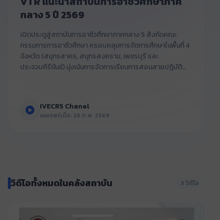
VTR แนะนำสถาบันการอาชีวศึกษาภาค
กลาง 5 ปี 2569
เปิดประตูสู่สถาบันการอาชีวศึกษาภาคกลาง 5 สังกัดคณะ
กรรมการการอาชีวศึกษา ครอบคลุมการจัดการศึกษาในพื้นที่ 4
จังหวัด (สมุทรสาคร, สมุทรสงคราม, เพชรบุรี และ
ประจวบคีรีขันธ์) มุ่งเน้นการจัดการเรียนการสอนสายปฏิบัติ
การ "สมรรถนะเกิดจากการปฏิบัติ" (Competency by
Practice) เพื่อสร้างนักเทคโนโลยีชั้นแนวหน้าของประเทศ
IVECR5 Chanel
เผยแพร่เมื่อ: 26 ก.พ. 2569
วิดีโอทั้งหมดในคลังสถาบัน
3 วิดีโอ