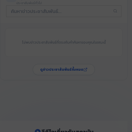
ประชาสัมพันธ์ทั่วไป
ไม่พบข่าวประชาสัมพันธ์ที่ตรงกับคำค้นหาของคุณในขณะนี้
ดูข่าวประชาสัมพันธ์ทั้งหมด