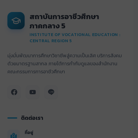
สถาบันการอาชีวศึกษา
ภาคกลาง 5
INSTITUTE OF VOCATIONAL EDUCATION :
CENTRAL REGION 5
มุ่งมั่นพัฒนาการศึกษาวิชาชีพสู่ความเป็นเลิศ บริการสังคม
ด้วยมาตรฐานสากล ภายใต้การกำกับดูแลของสำนักงาน
คณะกรรมการการอาชีวศึกษา
ติดต่อเรา
ที่อยู่