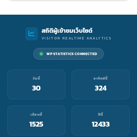
สถิติผู้เข้าชมเว็บไซต์
VISITOR REALTIME ANALYTICS
WP STATISTICS CONNECTED
วันนี้
อาทิตย์นี้
30
324
เดือนนี้
ปีนี้
1525
12433