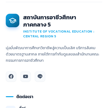
สถาบันการอาชีวศึกษา
ภาคกลาง 5
INSTITUTE OF VOCATIONAL EDUCATION :
CENTRAL REGION 5
มุ่งมั่นพัฒนาการศึกษาวิชาชีพสู่ความเป็นเลิศ บริการสังคม
ด้วยมาตรฐานสากล ภายใต้การกำกับดูแลของสำนักงานคณะ
กรรมการการอาชีวศึกษา
ติดต่อเรา