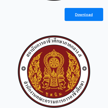
Download