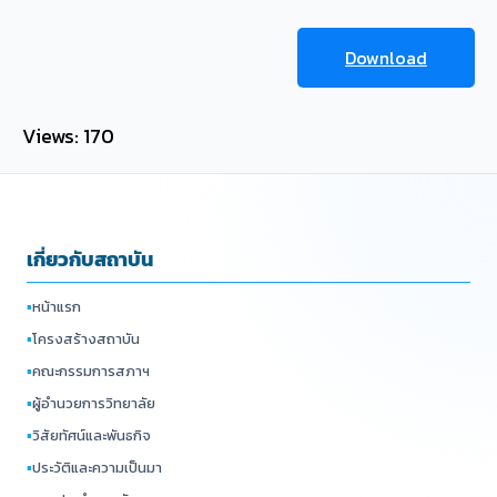
Download
Views: 170
เกี่ยวกับสถาบัน
▪
หน้าแรก
▪
โครงสร้างสถาบัน
▪
คณะกรรมการสภาฯ
▪
ผู้อำนวยการวิทยาลัย
▪
วิสัยทัศน์และพันธกิจ
▪
ประวัติและความเป็นมา