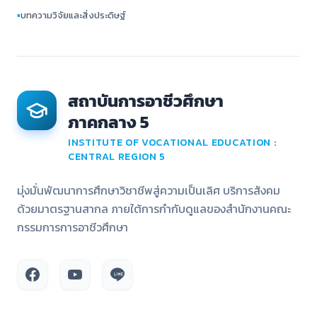
▪
บทความวิจัยและสิ่งประดิษฐ์
สถาบันการอาชีวศึกษา
ภาคกลาง 5
INSTITUTE OF VOCATIONAL EDUCATION :
CENTRAL REGION 5
มุ่งมั่นพัฒนาการศึกษาวิชาชีพสู่ความเป็นเลิศ บริการสังคม
ด้วยมาตรฐานสากล ภายใต้การกำกับดูแลของสำนักงานคณะ
กรรมการการอาชีวศึกษา