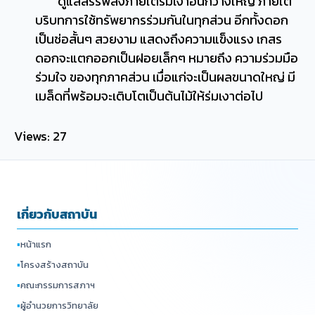
ดูแลสรรพสิ่งภายใต้ร่มเงาอันกว้างใหญ่ ภายใต้
บริบทการใช้ทรัพยากรร่วมกันในทุกส่วน อีกทั้งดอก
เป็นช่อสั้นๆ สวยงาม แสดงถึงความแข็งแรง เกสร
ดอกจะแตกออกเป็นฝอยเล็กๆ หมายถึง ความร่วมมือ
ร่วมใจ ของทุกภาคส่วน เมื่อแก่จะเป็นผลขนาดใหญ่ มี
เมล็ดที่พร้อมจะเติบโตเป็นต้นไม้ให้ร่มเงาต่อไป
Views: 27
เกี่ยวกับสถาบัน
▪
หน้าแรก
▪
โครงสร้างสถาบัน
▪
คณะกรรมการสภาฯ
▪
ผู้อำนวยการวิทยาลัย