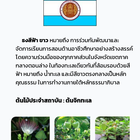
ธงสีฟ้า ขาว
หมายถึง การร่วมกันพัฒนาและ
จัดการเรียนการสอนด้านอาชีวศึกษาอย่างสร้างสรรค์
โดยความร่วมมือของทุกภาคส่วนในจังหวัดเขตภาค
กลางตอนล่าง ในท้องทะเลเดียวกันที่ล้อมรอบด้วยสี
ฟ้า หมายถึง น้ำทะเล และมีสีขาวตรงกลางเป็นหลัก
คุณธรรม ในการทำงานภายใต้หลักธรรมาภิบาล
ต้นไม้ประจำสถาบัน : ต้นจิกทะเล