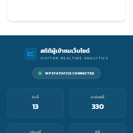
สถิติผู้เข้าชมเว็บไซต์
VISITOR REALTIME ANALYTICS
WP STATISTICS CONNECTED
วันนี้
อาทิตย์นี้
13
330
เดือนนี้
ปีนี้