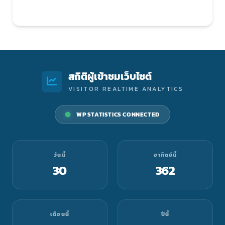
สถิติผู้เข้าชมเว็บไซต์
VISITOR REALTIME ANALYTICS
WP STATISTICS CONNECTED
วันนี้
อาทิตย์นี้
30
362
เดือนนี้
ปีนี้