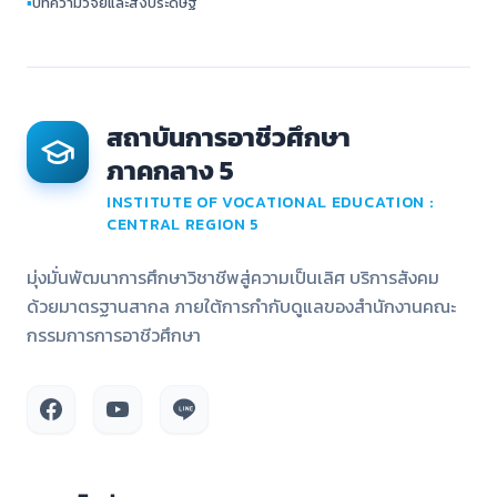
▪
บทความวิจัยและสิ่งประดิษฐ์
สถาบันการอาชีวศึกษา
ภาคกลาง 5
INSTITUTE OF VOCATIONAL EDUCATION :
CENTRAL REGION 5
มุ่งมั่นพัฒนาการศึกษาวิชาชีพสู่ความเป็นเลิศ บริการสังคม
ด้วยมาตรฐานสากล ภายใต้การกำกับดูแลของสำนักงานคณะ
กรรมการการอาชีวศึกษา