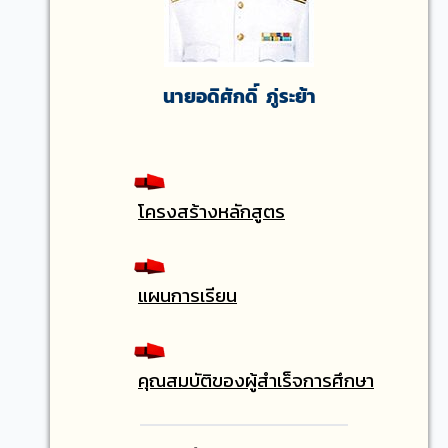
นายอดิศักดิ์ ภู่ระย้า
โครงสร้างหลักสูตร
แผนการเรียน
คุณสมบัติของผู้สำเร็จการศึกษา