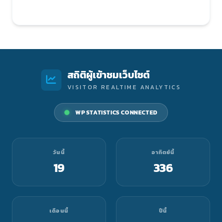
สถิติผู้เข้าชมเว็บไซต์
VISITOR REALTIME ANALYTICS
WP STATISTICS CONNECTED
วันนี้
อาทิตย์นี้
19
336
เดือนนี้
ปีนี้