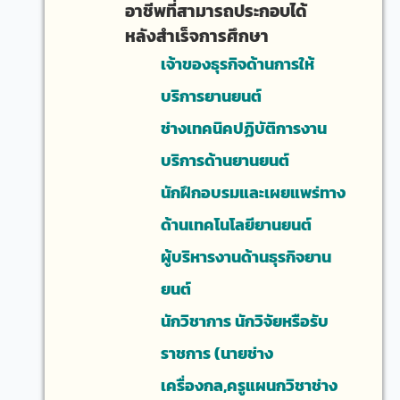
อาชีพที่สามารถประกอบได้
หลังสำเร็จการศึกษา
เจ้าของธุรกิจด้านการให้
บริการยานยนต์
ช่างเทคนิคปฏิบัติการงาน
บริการด้านยานยนต์
นักฝึกอบรมและเผยแพร่ทาง
ด้านเทคโนโลยียานยนต์
ผู้บริหารงานด้านธุรกิจยาน
ยนต์
นักวิชาการ นักวิจัยหรือรับ
ราชการ (นายช่าง
เครื่องกล,ครูแผนกวิชาช่าง