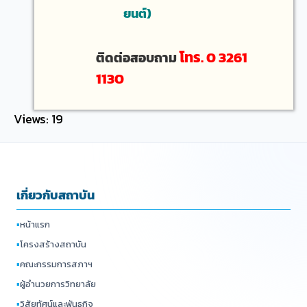
ยนต์)
โทร. 0 3261
ติดต่อสอบถาม
1130
Views: 19
เกี่ยวกับสถาบัน
▪
หน้าแรก
▪
โครงสร้างสถาบัน
▪
คณะกรรมการสภาฯ
▪
ผู้อำนวยการวิทยาลัย
▪
วิสัยทัศน์และพันธกิจ