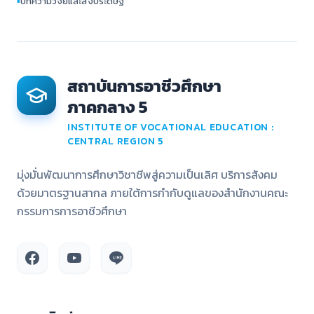
▪
บทความวิจัยและสิ่งประดิษฐ์
สถาบันการอาชีวศึกษา
ภาคกลาง 5
INSTITUTE OF VOCATIONAL EDUCATION :
CENTRAL REGION 5
มุ่งมั่นพัฒนาการศึกษาวิชาชีพสู่ความเป็นเลิศ บริการสังคม
ด้วยมาตรฐานสากล ภายใต้การกำกับดูแลของสำนักงานคณะ
กรรมการการอาชีวศึกษา