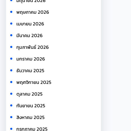
มิถุนายน 2026
พฤษภาคม 2026
เมษายน 2026
มีนาคม 2026
กุมภาพันธ์ 2026
มกราคม 2026
ธันวาคม 2025
พฤศจิกายน 2025
ตุลาคม 2025
กันยายน 2025
สิงหาคม 2025
กรกฎาคม 2025