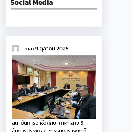
Social Media
Facebook
max
9 ตุลาคม 2025
สถาบันการอาชีวศึกษาภาคกลาง 5
จัดการประชุมคณะกรรมการวิพากษ์