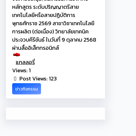
หลักสูตร ระดับปริญญาตรีสาย
เทคโนโลยีหรือสายปฏิบัติการ
พุทธศักราช 2569 สาขาวิชาเทคโนโลยี
การผลิต (ต่อเนื่อง) วิทยาลัยเทคนิค
ประจวบคีรีขันธ์ ในวันที่ 9 ตุลาคม 2568
ผ่านสื่ออิเล็กทรอนิกส์
แกลลอรี่
Views: 1
Post Views:
123
ข่าวกิจกรรม