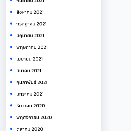
กันยายน 2021
สิงหาคม 2021
กรกฎาคม 2021
มิถุนายน 2021
พฤษภาคม 2021
เมษายน 2021
มีนาคม 2021
กุมภาพันธ์ 2021
มกราคม 2021
ธันวาคม 2020
พฤศจิกายน 2020
ตุลาคม 2020