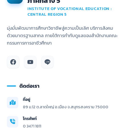
ภาคกลาง 5
INSTITUTE OF VOCATIONAL EDUCATION :
CENTRAL REGION 5
มุ่งมั่นพัฒนาการศึกษาวิชาชีพสู่ความเป็นเลิศ บริการสังคม
ด้วยมาตรฐานสากล ภายใต้การกำกับดูแลของสำนักงานคณะ
กรรมการการอาชีวศึกษา
ติดต่อเรา
ที่อยู่
89 ม.12 ต.ลาดใหญ่ อ.เมือง จ.สมุทรสงคราม 75000
โทรศัพท์
0 3471 1811