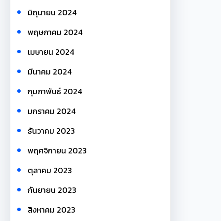
มิถุนายน 2024
พฤษภาคม 2024
เมษายน 2024
มีนาคม 2024
กุมภาพันธ์ 2024
มกราคม 2024
ธันวาคม 2023
พฤศจิกายน 2023
ตุลาคม 2023
กันยายน 2023
สิงหาคม 2023