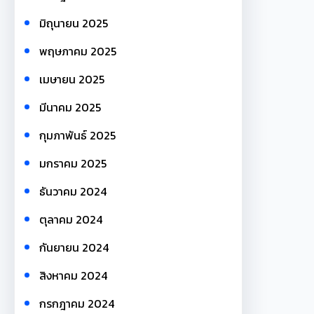
มิถุนายน 2025
พฤษภาคม 2025
เมษายน 2025
มีนาคม 2025
กุมภาพันธ์ 2025
มกราคม 2025
ธันวาคม 2024
ตุลาคม 2024
กันยายน 2024
สิงหาคม 2024
กรกฎาคม 2024