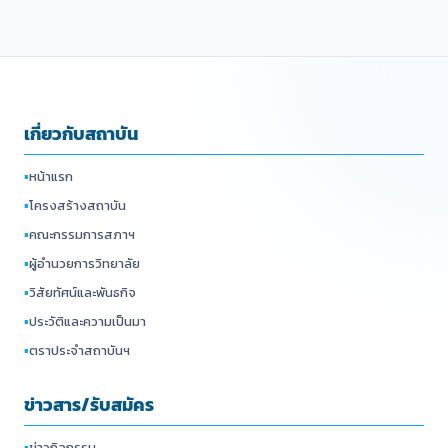
เกี่ยวกับสถาบัน
▪
หน้าแรก
▪
โครงสร้างสถาบัน
▪
คณะกรรมการสภาฯ
▪
ผู้อำนวยการวิทยาลัย
▪
วิสัยทัศน์และพันธกิจ
▪
ประวัติและความเป็นมา
▪
ตราประจำสถาบันฯ
ข่าวสาร/รับสมัคร
▪
ข่าวกิจกรรม