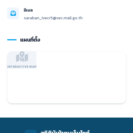
อีเมล
saraban_ivecr5@vec.mail.go.th
แผนที่ตั้ง
INTERACTIVE MAP
สถิติผู้เข้าชมเว็บไซต์