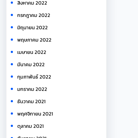
สิงหาคม 2022
กรกฎาคม 2022
มิถุนายน 2022
พฤษภาคม 2022
เมษายน 2022
มีนาคม 2022
กุมภาพันธ์ 2022
มกราคม 2022
ธันวาคม 2021
พฤศจิกายน 2021
ตุลาคม 2021