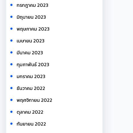
กรกฎาคม 2023
มิถุนายน 2023
พฤษภาคม 2023
เมษายน 2023
มีนาคม 2023
กุมภาพันธ์ 2023
มกราคม 2023
ธันวาคม 2022
พฤศจิกายน 2022
ตุลาคม 2022
กันยายน 2022