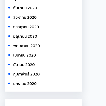
กันยายน 2020
สิงหาคม 2020
กรกฎาคม 2020
มิถุนายน 2020
พฤษภาคม 2020
เมษายน 2020
มีนาคม 2020
กุมภาพันธ์ 2020
มกราคม 2020