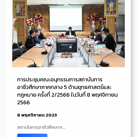
การประชุมคณะอนุกรรมการสถาบันการ
อาชีวศึกษาภาคกลาง 5 ด้านยุทธศาสตร์และ
กฎหมาย ครั้งที่ 2/2566 ในวันที่ 8 พฤศจิกายน
2566
8 พฤศจิกายน 2023
สถาบันการอาชีวศึกษาภ…