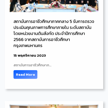
สถาบันการอาชีวศึกษาภาคกลาง 5 รับการตรวจ
ประเมินคุณภาพการศึกษาภายใน ระดับสถาบัน
โดยหน่วยงานต้นสังกัด ประจำปีการศึกษา
2566 จากสถาบันการอาชีวศึกษา
กรุงเทพมหานคร
15 พฤศจิกายน 2023
สถาบันการอาชีวศึกษาภ…
Read More