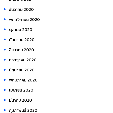
ธันวาคม 2020
พฤศจิกายน 2020
ตุลาคม 2020
กันยายน 2020
สิงหาคม 2020
กรกฎาคม 2020
มิถุนายน 2020
พฤษภาคม 2020
เมษายน 2020
มีนาคม 2020
กุมภาพันธ์ 2020