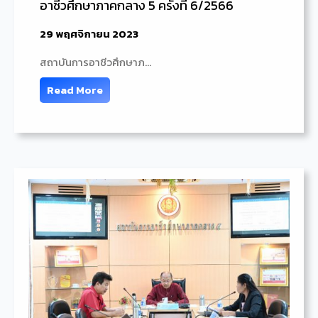
อาชีวศึกษาภาคกลาง 5 ครั้งที่ 6/2566
29 พฤศจิกายน 2023
สถาบันการอาชีวศึกษาภ…
Read More