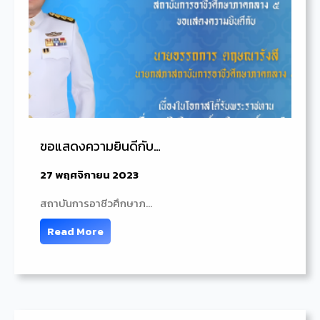
ขอแสดงความยินดีกับ…
27 พฤศจิกายน 2023
สถาบันการอาชีวศึกษาภ…
Read More