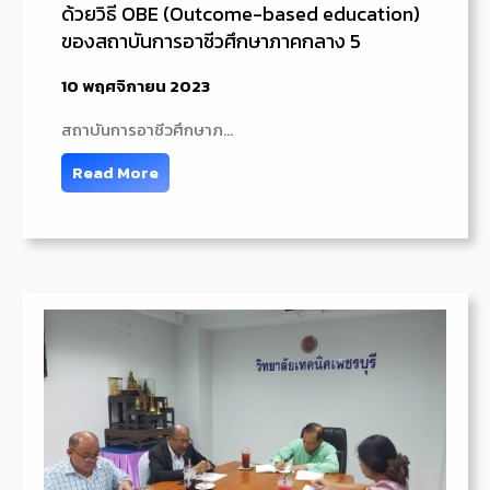
ด้วยวิธี OBE (Outcome-based education)
ของสถาบันการอาชีวศึกษาภาคกลาง 5
10 พฤศจิกายน 2023
สถาบันการอาชีวศึกษาภ…
Read More