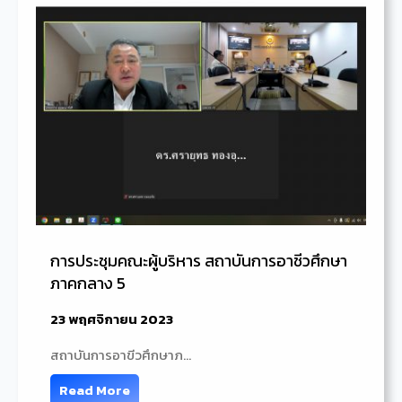
การประชุมคณะผู้บริหาร สถาบันการอาชีวศึกษา
ภาคกลาง 5
23 พฤศจิกายน 2023
สถาบันการอาขีวศึกษาภ…
Read More