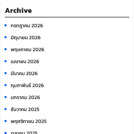
c
Archive
h
กรกฎาคม 2026
มิถุนายน 2026
พฤษภาคม 2026
เมษายน 2026
มีนาคม 2026
กุมภาพันธ์ 2026
มกราคม 2026
ธันวาคม 2025
พฤศจิกายน 2025
ตุลาคม 2025