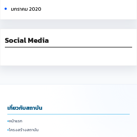
มกราคม 2020
Social Media
Facebook
เกี่ยวกับสถาบัน
▪
หน้าแรก
▪
โครงสร้างสถาบัน