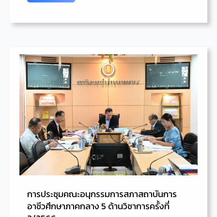
การประชุมคณะอนุกรรมการสภาสถาบันการ
อาชีวศึกษาภาคกลาง 5 ด้านวิชาการครั้งที่