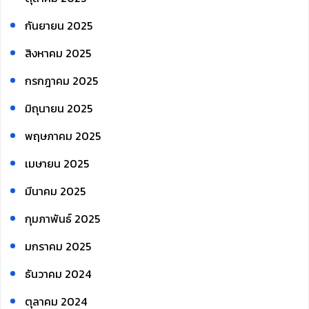
กันยายน 2025
สิงหาคม 2025
กรกฎาคม 2025
มิถุนายน 2025
พฤษภาคม 2025
เมษายน 2025
มีนาคม 2025
กุมภาพันธ์ 2025
มกราคม 2025
ธันวาคม 2024
ตุลาคม 2024