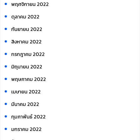
พฤศจิกายน 2022
ตุลาคม 2022
กันยายน 2022
สิงหาคม 2022
กรกฎาคม 2022
มิถุนายน 2022
พฤษภาคม 2022
เมษายน 2022
มีนาคม 2022
กุมภาพันธ์ 2022
มกราคม 2022