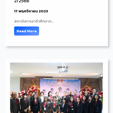
2/2566
17 พฤศจิกายน 2023
สถาบันการอาขีวศึกษาภ…
Read More