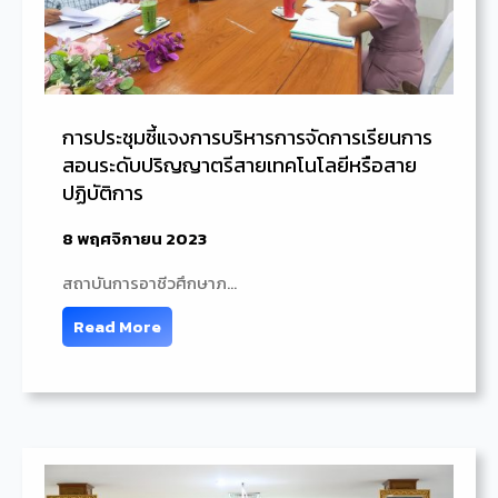
การประชุมชี้แจงการบริหารการจัดการเรียนการ
สอนระดับปริญญาตรีสายเทคโนโลยีหรือสาย
ปฏิบัติการ
8 พฤศจิกายน 2023
สถาบันการอาชีวศึกษาภ…
Read More