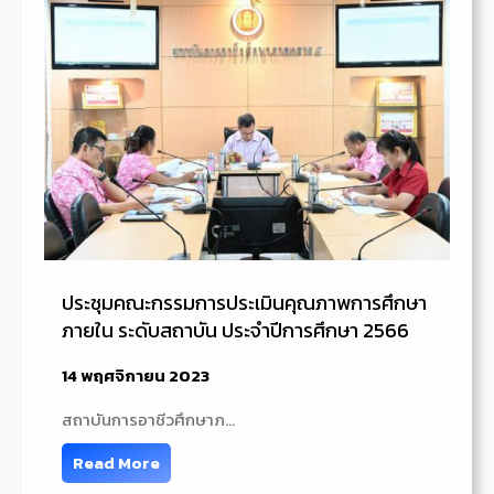
ประชุมคณะกรรมการประเมินคุณภาพการศึกษา
ภายใน ระดับสถาบัน ประจำปีการศึกษา 2566
14 พฤศจิกายน 2023
สถาบันการอาชีวศึกษาภ…
Read More