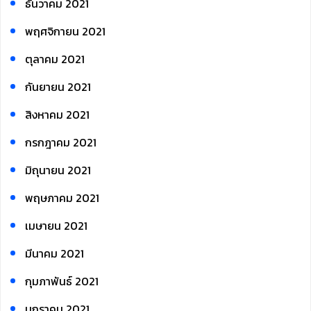
ธันวาคม 2021
พฤศจิกายน 2021
ตุลาคม 2021
กันยายน 2021
สิงหาคม 2021
กรกฎาคม 2021
มิถุนายน 2021
พฤษภาคม 2021
เมษายน 2021
มีนาคม 2021
กุมภาพันธ์ 2021
มกราคม 2021