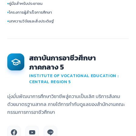
▪
คู่มือสำหรับประชาชน
▪
โครงการผู้สำเร็จการศึกษา
▪
บทความวิจัยและสิ่งประดิษฐ์
สถาบันการอาชีวศึกษา
ภาคกลาง 5
INSTITUTE OF VOCATIONAL EDUCATION :
CENTRAL REGION 5
มุ่งมั่นพัฒนาการศึกษาวิชาชีพสู่ความเป็นเลิศ บริการสังคม
ด้วยมาตรฐานสากล ภายใต้การกำกับดูแลของสำนักงานคณะ
กรรมการการอาชีวศึกษา