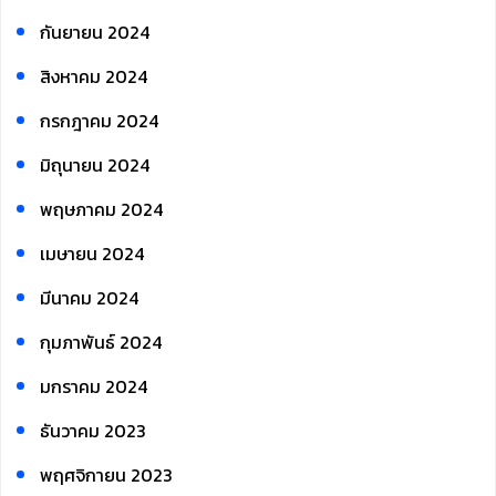
กันยายน 2024
สิงหาคม 2024
กรกฎาคม 2024
มิถุนายน 2024
พฤษภาคม 2024
เมษายน 2024
มีนาคม 2024
กุมภาพันธ์ 2024
มกราคม 2024
ธันวาคม 2023
พฤศจิกายน 2023