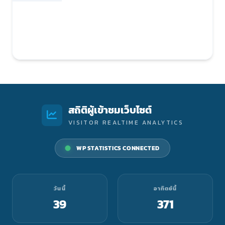
สถิติผู้เข้าชมเว็บไซต์
VISITOR REALTIME ANALYTICS
WP STATISTICS CONNECTED
วันนี้
อาทิตย์นี้
39
371