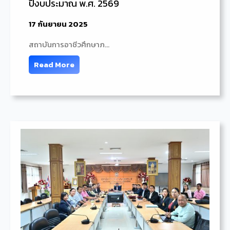
ปีงบประมาณ พ.ศ. 2569
17 กันยายน 2025
สถาบันการอาชีวศึกษาภ…
Read More