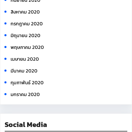
กันยายน 2020
สิงหาคม 2020
กรกฎาคม 2020
มิถุนายน 2020
พฤษภาคม 2020
เมษายน 2020
มีนาคม 2020
กุมภาพันธ์ 2020
มกราคม 2020
Social Media