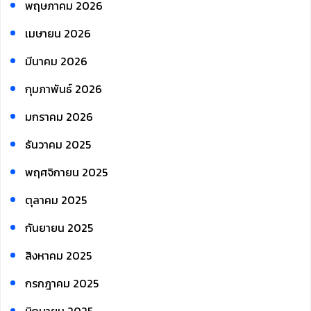
พฤษภาคม 2026
เมษายน 2026
มีนาคม 2026
กุมภาพันธ์ 2026
มกราคม 2026
ธันวาคม 2025
พฤศจิกายน 2025
ตุลาคม 2025
กันยายน 2025
สิงหาคม 2025
กรกฎาคม 2025