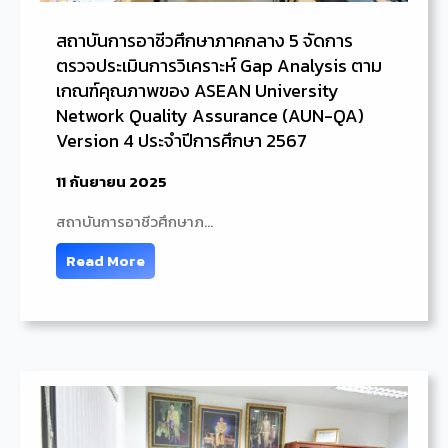
สถาบันการอาชีวศึกษาภาคกลาง 5 จัดการ
ตรวจประเมินการวิเคราะห์ Gap Analysis ตาม
เกณฑ์คุณภาพของ ASEAN University
Network Quality Assurance (AUN-QA)
Version 4 ประจำปีการศึกษา 2567
11 กันยายน 2025
สถาบันการอาชีวศึกษาภ…
Read More