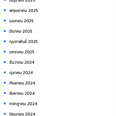
มิถุนายน 2025
พฤษภาคม 2025
เมษายน 2025
มีนาคม 2025
กุมภาพันธ์ 2025
มกราคม 2025
ธันวาคม 2024
ตุลาคม 2024
กันยายน 2024
สิงหาคม 2024
กรกฎาคม 2024
มิถุนายน 2024