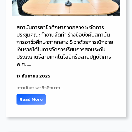
สถาบันการอาชีวศึกษาภาคกลาง 5 จัดการ
ประชุมคณะทำงานจัดทำ ร่างข้อบังคับสถาบัน
การอาชีวศึกษาภาคกลาง 5 ว่าด้วยการเบิกจ่าย
เงินรายได้ในการจัดการเรียนการสอนระดับ
ปริญญาตรีสายเทคโนโลยีหรือสายปฏิบัติการ
พ.ศ. ….
17 กันยายน 2025
สถาบันการอาชีวศึกษาภ…
Read More