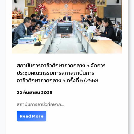
สถาบันการอาชีวศึกษาภาคกลาง 5 จัดการ
ประชุมคณะกรรมการสภาสถาบันการ
อาชีวศึกษาภาคกลาง 5 ครั้งที่ 6/2568
22 กันยายน 2025
สถาบันการอาชีวศึกษาภ…
Read More