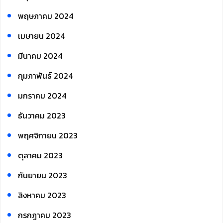
พฤษภาคม 2024
เมษายน 2024
มีนาคม 2024
กุมภาพันธ์ 2024
มกราคม 2024
ธันวาคม 2023
พฤศจิกายน 2023
ตุลาคม 2023
กันยายน 2023
สิงหาคม 2023
กรกฎาคม 2023