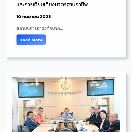
และการเทียบเคียงมาตรฐานอาชีพ
10 กันยายน 2025
สถาบันการอาชีวศึกษาภ…
Read More