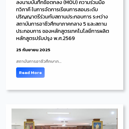
ลงนามบันทึกข้อตกลง (MOU) ความร่วมมือ
ทวิภาคี ในการจัดการเรียนการสอนระดับ
ปริญญาตรีร่วมกับสถานประกอบการ ระหว่าง
สถาบันการอาชีวศึกษาภาคกลาง 5 และสถาน
ประกอบการ ของหลักสูตรเทคโนโลยีการผลิต
หลักสูตรปรับปรุง พ.ศ.2569
25 กันยายน 2025
สถาบันการอาชีวศึกษาภ…
Read More