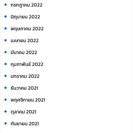
กรกฎาคม 2022
มิถุนายน 2022
พฤษภาคม 2022
เมษายน 2022
มีนาคม 2022
กุมภาพันธ์ 2022
มกราคม 2022
ธันวาคม 2021
พฤศจิกายน 2021
ตุลาคม 2021
กันยายน 2021