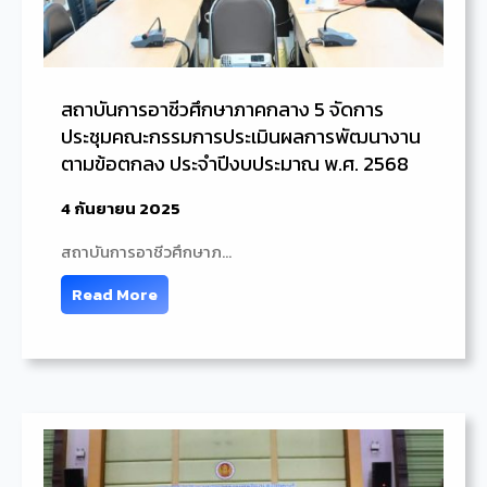
สถาบันการอาชีวศึกษาภาคกลาง 5 จัดการ
ประชุมคณะกรรมการประเมินผลการพัฒนางาน
ตามข้อตกลง ประจำปีงบประมาณ พ.ศ. 2568
4 กันยายน 2025
สถาบันการอาชีวศึกษาภ…
Read More