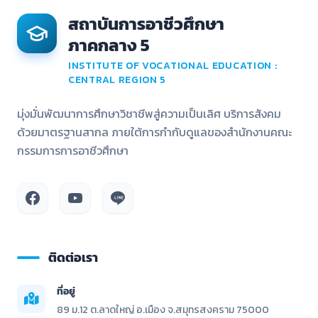
สถาบันการอาชีวศึกษา
ภาคกลาง 5
INSTITUTE OF VOCATIONAL EDUCATION :
CENTRAL REGION 5
มุ่งมั่นพัฒนาการศึกษาวิชาชีพสู่ความเป็นเลิศ บริการสังคม
ด้วยมาตรฐานสากล ภายใต้การกำกับดูแลของสำนักงานคณะ
กรรมการการอาชีวศึกษา
ติดต่อเรา
ที่อยู่
89 ม.12 ต.ลาดใหญ่ อ.เมือง จ.สมุทรสงคราม 75000