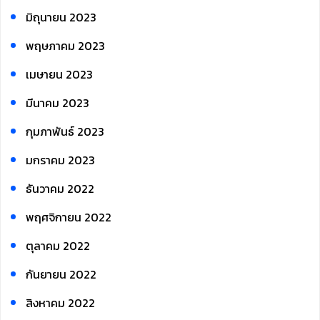
มิถุนายน 2023
พฤษภาคม 2023
เมษายน 2023
มีนาคม 2023
กุมภาพันธ์ 2023
มกราคม 2023
ธันวาคม 2022
พฤศจิกายน 2022
ตุลาคม 2022
กันยายน 2022
สิงหาคม 2022