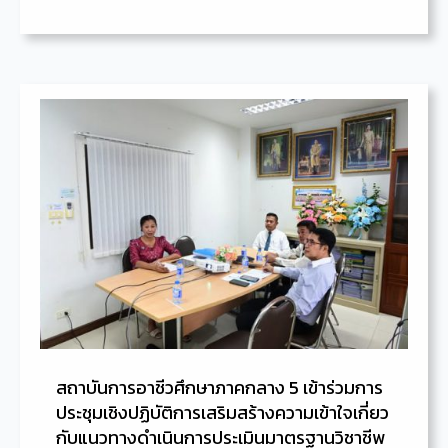
สถาบันการอาชีวศึกษาภาคกลาง 5 เข้าร่วมการ
ประชุมเชิงปฏิบัติการเสริมสร้างความเข้าใจเกี่ยว
กับแนวทางดำเนินการประเมินมาตรฐานวิชาชีพ