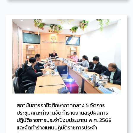
สถาบันการอาชีวศึกษาภาคกลาง 5 จัดการ
ประชุมคณะทำงานจัดทำรายงานสรุปผลการ
ปฏิบัติราชการประจำปีงบประมาณ พ.ศ. 2568
และจัดทำร่างแผนปฏิบัติราชการประจำ