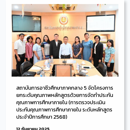
สถาบันการอาชีวศึกษาภาคกลาง 5 จัดโครงการ
ยกระดับคุณภาพหลักสูตรด้วยการจัดทำประกัน
คุณภาพการศึกษาภายใน (การตรวจประเมิน
ประกันคุณภาพการศึกษาภายใน ระดับหลักสูตร
ประจำปีการศึกษา 2568)
12 กันยายน 2025