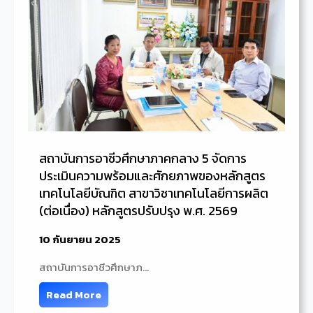
สถาบันการอาชีวศึกษาภาคกลาง 5 จัดการ
ประเมินความพร้อมและศักยภาพของหลักสูตร
เทคโนโลยีบัณฑิต สาขาวิชาเทคโนโลยีการผลิต
(ต่อเนื่อง) หลักสูตรปรับปรุง พ.ศ. 2569
10 กันยายน 2025
สถาบันการอาชีวศึกษาภ…
Read More