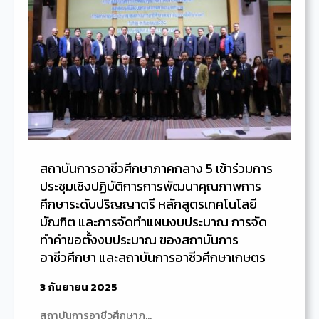
สถาบันการอาชีวศึกษาภาคกลาง 5 เข้าร่วมการ
ประชุมเชิงปฏิบัติการการพัฒนาคุณภาพการ
ศึกษาระดับปริญญาตรี หลักสูตรเทคโนโลยี
บัณฑิต และการจัดทำแผนงบประมาณ การจัด
ทำคำขอตั้งงบประมาณ ของสถาบันการ
อาชีวศึกษา และสถาบันการอาชีวศึกษาเกษตร
3 กันยายน 2025
สถาบันการอาชีวศึกษาภ…