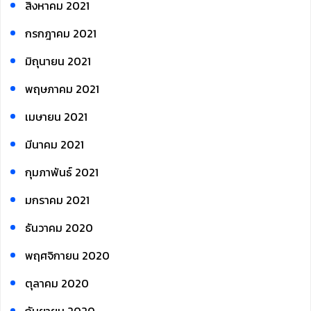
สิงหาคม 2021
กรกฎาคม 2021
มิถุนายน 2021
พฤษภาคม 2021
เมษายน 2021
มีนาคม 2021
กุมภาพันธ์ 2021
มกราคม 2021
ธันวาคม 2020
พฤศจิกายน 2020
ตุลาคม 2020