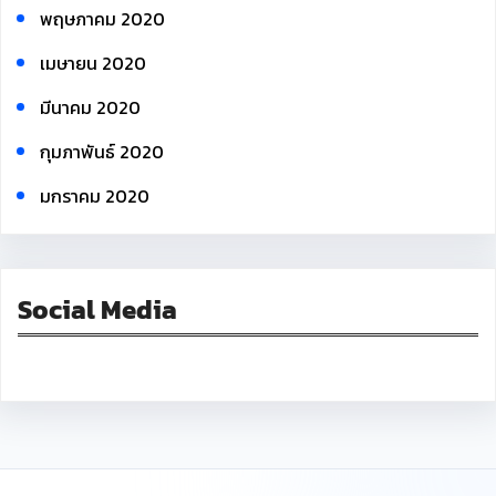
พฤษภาคม 2020
เมษายน 2020
มีนาคม 2020
กุมภาพันธ์ 2020
มกราคม 2020
Social Media
Facebook