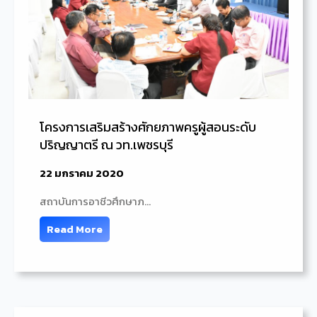
โครงการเสริมสร้างศักยภาพครูผู้สอนระดับ
ปริญญาตรี ณ วท.เพชรบุรี
22 มกราคม 2020
สถาบันการอาชีวศึกษาภ…
Read More