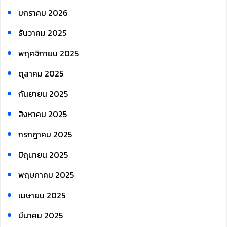
มกราคม 2026
ธันวาคม 2025
พฤศจิกายน 2025
ตุลาคม 2025
กันยายน 2025
สิงหาคม 2025
กรกฎาคม 2025
มิถุนายน 2025
พฤษภาคม 2025
เมษายน 2025
มีนาคม 2025