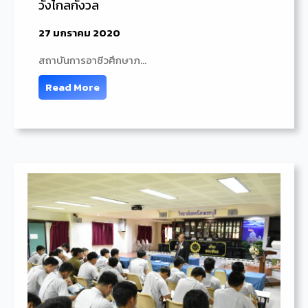
วังไกลกังวล
27 มกราคม 2020
สถาบันการอาชีวศึกษาภ…
Read More