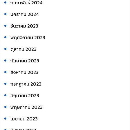
กุมภาพันธ์ 2024
มกราคม 2024
ธันวาคม 2023
พฤศจิกายน 2023
ตุลาคม 2023
กันยายน 2023
สิงหาคม 2023
กรกฎาคม 2023
มิถุนายน 2023
พฤษภาคม 2023
เมษายน 2023