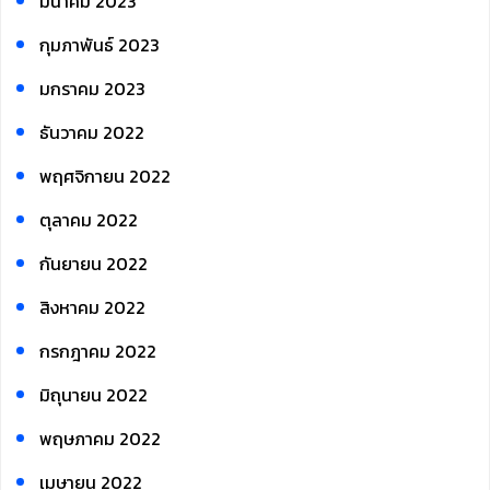
มีนาคม 2023
กุมภาพันธ์ 2023
มกราคม 2023
ธันวาคม 2022
พฤศจิกายน 2022
ตุลาคม 2022
กันยายน 2022
สิงหาคม 2022
กรกฎาคม 2022
มิถุนายน 2022
พฤษภาคม 2022
เมษายน 2022