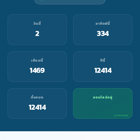
วันนี้
อาทิตย์นี้
2
334
เดือนนี้
ปีนี้
1469
12414
ทั้งหมด
ออนไลน์อยู่
12414
ACTIVE NOW