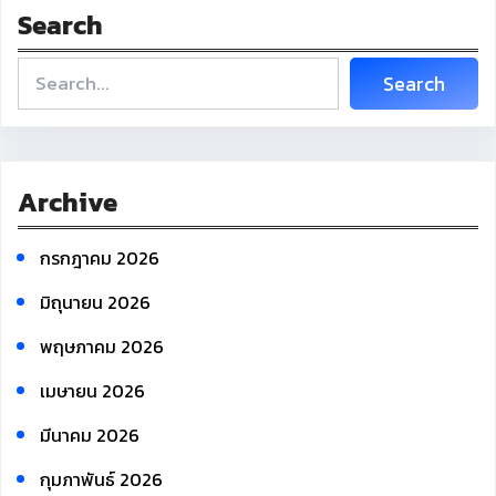
Search
S
Search
e
a
r
c
Archive
h
กรกฎาคม 2026
มิถุนายน 2026
พฤษภาคม 2026
เมษายน 2026
มีนาคม 2026
กุมภาพันธ์ 2026