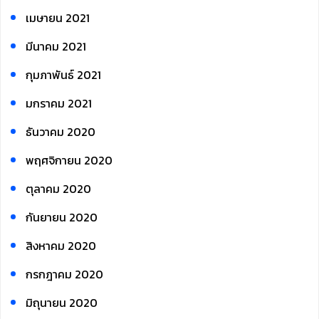
เมษายน 2021
มีนาคม 2021
กุมภาพันธ์ 2021
มกราคม 2021
ธันวาคม 2020
พฤศจิกายน 2020
ตุลาคม 2020
กันยายน 2020
สิงหาคม 2020
กรกฎาคม 2020
มิถุนายน 2020