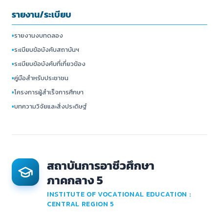
รายงาน/ระเบียบ
▪
รายงานงบทดลอง
▪
ระเบียบข้อบังคับสถาบันฯ
▪
ระเบียบข้อบังคับที่เกี่ยวข้อง
▪
คู่มือสำหรับประชาชน
▪
โครงการผู้สำเร็จการศึกษา
▪
บทความวิจัยและสิ่งประดิษฐ์
สถาบันการอาชีวศึกษา
ภาคกลาง 5
INSTITUTE OF VOCATIONAL EDUCATION :
CENTRAL REGION 5