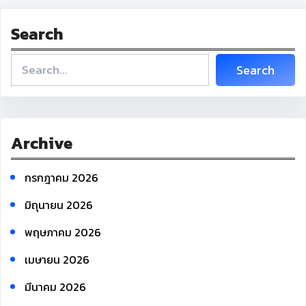
Search
S
Search
e
a
r
c
Archive
h
กรกฎาคม 2026
มิถุนายน 2026
พฤษภาคม 2026
เมษายน 2026
มีนาคม 2026