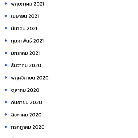
พฤษภาคม 2021
เมษายน 2021
มีนาคม 2021
กุมภาพันธ์ 2021
มกราคม 2021
ธันวาคม 2020
พฤศจิกายน 2020
ตุลาคม 2020
กันยายน 2020
สิงหาคม 2020
กรกฎาคม 2020