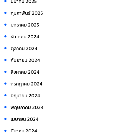
มีนาคม 2025
กุมภาพันธ์ 2025
มกราคม 2025
ธันวาคม 2024
ตุลาคม 2024
กันยายน 2024
สิงหาคม 2024
กรกฎาคม 2024
มิถุนายน 2024
พฤษภาคม 2024
เมษายน 2024
มีนาคม 2024