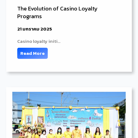
The Evolution of Casino Loyalty
Programs
21 มกราคม 2025
Casino loyalty initi…
Read More