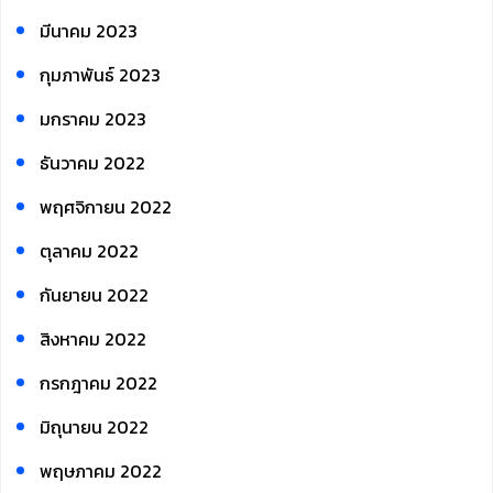
มีนาคม 2023
กุมภาพันธ์ 2023
มกราคม 2023
ธันวาคม 2022
พฤศจิกายน 2022
ตุลาคม 2022
กันยายน 2022
สิงหาคม 2022
กรกฎาคม 2022
มิถุนายน 2022
พฤษภาคม 2022