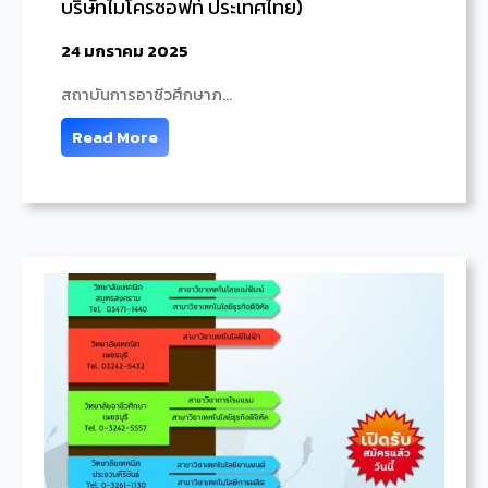
บริษัทไมโครซอฟท์ ประเทศไทย)
24 มกราคม 2025
สถาบันการอาชีวศึกษาภ…
Read More