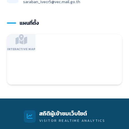
saraban_ivecr5@vec.mail.go.th
แผนที่ตั้ง
INTERACTIVE MAP
สถิติผู้เข้าชมเว็บไซต์
VISITOR REALTIME ANALYTICS