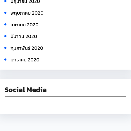
มิถุนายน 2020
พฤษภาคม 2020
เมษายน 2020
มีนาคม 2020
กุมภาพันธ์ 2020
มกราคม 2020
Social Media
Facebook