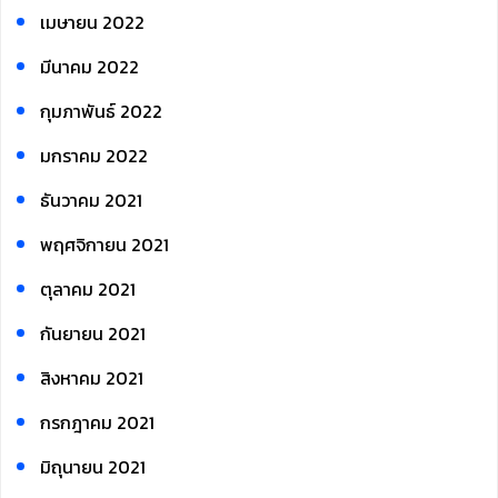
เมษายน 2022
มีนาคม 2022
กุมภาพันธ์ 2022
มกราคม 2022
ธันวาคม 2021
พฤศจิกายน 2021
ตุลาคม 2021
กันยายน 2021
สิงหาคม 2021
กรกฎาคม 2021
มิถุนายน 2021