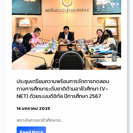
ประชุมเตรียมความพร้อมการจัดการทดสอบ
ทางการศึกษาระดับชาติด้านอาชีวศึกษา (V-
NET) ด้วยระบบดิจิทัล ปีการศึกษา 2567
14 มกราคม 2025
สถาบันการอาชีวศึกษาภ…
Read More