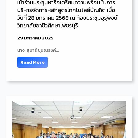
เข้าร่วมประชุมหารือเตรียมความพร้อม ในการ
บริหารจัดการหลักสูตรเทคโนโลยีบัณฑิต เมื่อ
วันที่ 28 มกราคม 2568 ณ ห้องประชุมอุรุพงษ์
วิทยาลัยอาชีวศึกษาเพชรบุรี
29 มกราคม 2025
นาง สุนารี ขุนณรงค์…
Read More