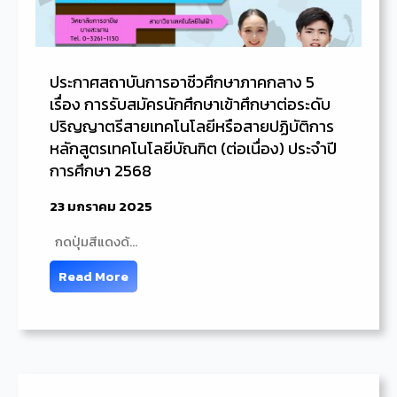
ประกาศสถาบันการอาชีวศึกษาภาคกลาง 5
เรื่อง การรับสมัครนักศึกษาเข้าศึกษาต่อระดับ
ปริญญาตรีสายเทคโนโลยีหรือสายปฏิบัติการ
หลักสูตรเทคโนโลยีบัณฑิต (ต่อเนื่อง) ประจำปี
การศึกษา 2568
23 มกราคม 2025
กดปุ่มสีแดงด้…
Read More