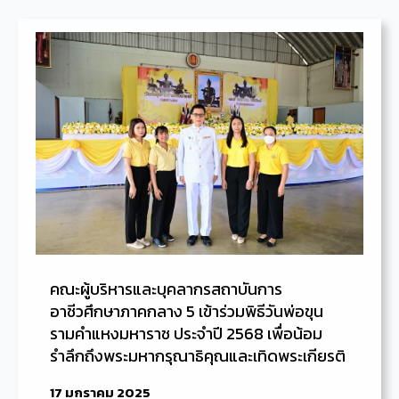
คณะผู้บริหารและบุคลากรสถาบันการ
อาชีวศึกษาภาคกลาง 5 เข้าร่วมพิธีวันพ่อขุน
รามคำแหงมหาราช ประจำปี 2568 เพื่อน้อม
รำลึกถึงพระมหากรุณาธิคุณและเทิดพระเกียรติ
17 มกราคม 2025