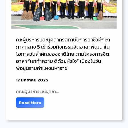
ณะผู้บริหารและบุคลากรสถาบันการอาชีวศึกษา
ภาคกลาง 5 เข้าร่วมกิจกรรมจิตอาสาพัฒนาใน
โอกาสวันสำคัญของชาติไทย ตามโครงการจิต
อาสา “เราทำความ ดีด้วยหัวใจ” เนื่องในวัน
พ่อขุนรามคำแหงมหาราช
17 มกราคม 2025
คณะผู้บริหารและบุคลา…
Read More