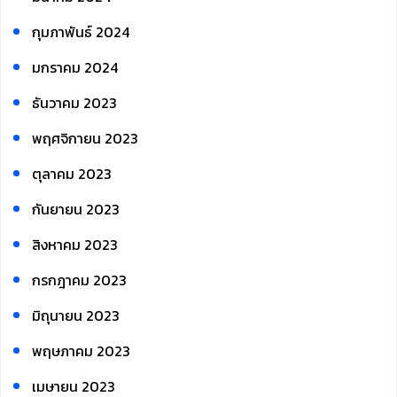
กุมภาพันธ์ 2024
มกราคม 2024
ธันวาคม 2023
พฤศจิกายน 2023
ตุลาคม 2023
กันยายน 2023
สิงหาคม 2023
กรกฎาคม 2023
มิถุนายน 2023
พฤษภาคม 2023
เมษายน 2023