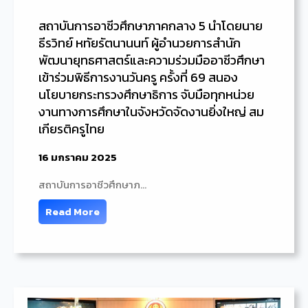
สถาบันการอาชีวศึกษาภาคกลาง 5 นำโดยนาย
ธีรวิทย์ หทัยรัตนานนท์ ผู้อำนวยการสำนัก
พัฒนายุทธศาสตร์และความร่วมมืออาชีวศึกษา
เข้าร่วมพิธีการงานวันครู ครั้งที่ 69 สนอง
นโยบายกระทรวงศึกษาธิการ จับมือทุกหน่วย
งานทางการศึกษาในจังหวัดจัดงานยิ่งใหญ่ สม
เกียรติครูไทย
16 มกราคม 2025
สถาบันการอาชีวศึกษาภ…
Read More