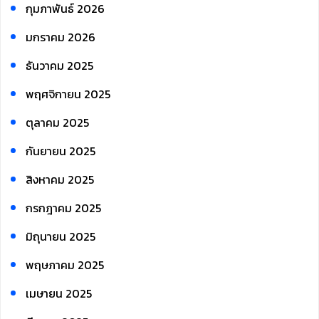
กุมภาพันธ์ 2026
มกราคม 2026
ธันวาคม 2025
พฤศจิกายน 2025
ตุลาคม 2025
กันยายน 2025
สิงหาคม 2025
กรกฎาคม 2025
มิถุนายน 2025
พฤษภาคม 2025
เมษายน 2025