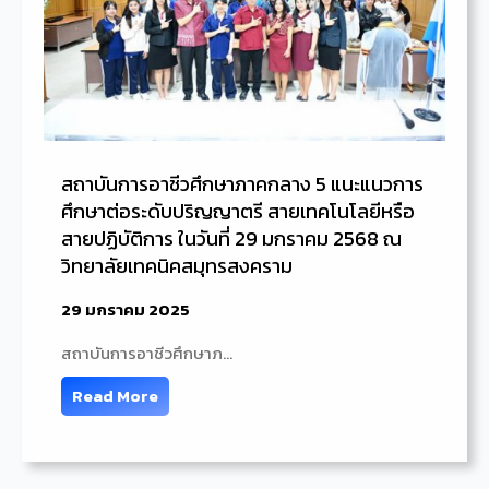
สถาบันการอาชีวศึกษาภาคกลาง 5 แนะแนวการ
ศึกษาต่อระดับปริญญาตรี สายเทคโนโลยีหรือ
สายปฏิบัติการ ในวันที่ 29 มกราคม 2568 ณ
วิทยาลัยเทคนิคสมุทรสงคราม
29 มกราคม 2025
สถาบันการอาชีวศึกษาภ…
Read More