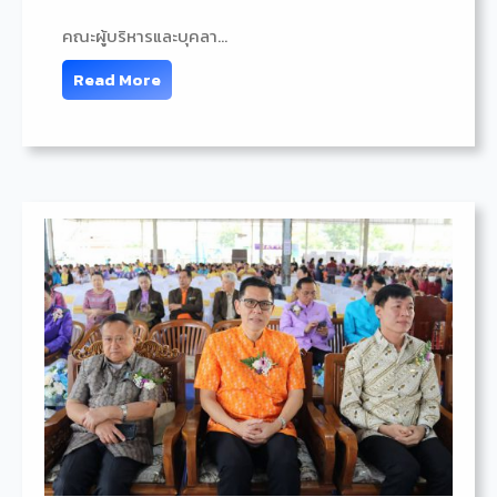
คณะผู้บริหารและบุคลา…
Read More