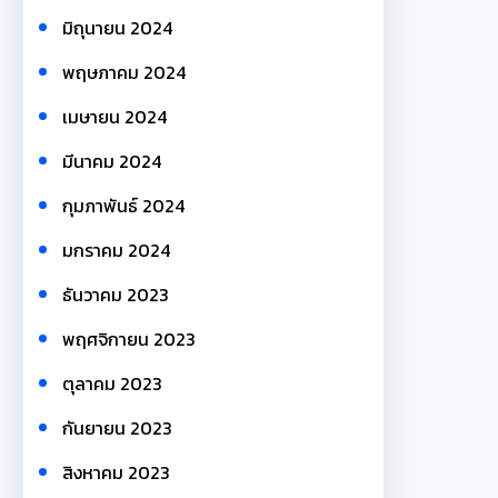
มิถุนายน 2024
พฤษภาคม 2024
เมษายน 2024
มีนาคม 2024
กุมภาพันธ์ 2024
มกราคม 2024
ธันวาคม 2023
พฤศจิกายน 2023
ตุลาคม 2023
กันยายน 2023
สิงหาคม 2023