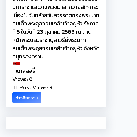
มหาราช และวางพวงมาลาถวายสักการะ
เนื่องในวันคล้ายวันสวรรคตของพระบาท
สมเด็จพระจุลจอมเกล้าเจ้าอยู่หัว รัชกาล
ที่ 5 ในวันที่ 23 ตุลาคม 2568 ณ ลาน
หน้าพระบรมราชานุสาวรีย์พระบาท
สมเด็จพระจุลจอมเกล้าเจ้าอยู่หัว จังหวัด
สมุทรสงคราม
แกลลอรี่
Views: 0
Post Views:
91
ข่าวกิจกรรม