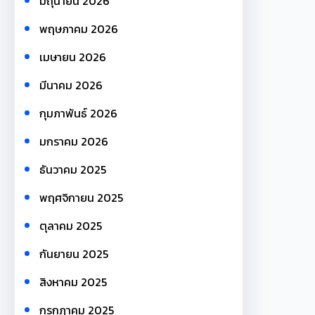
มิถุนายน 2026
พฤษภาคม 2026
เมษายน 2026
มีนาคม 2026
กุมภาพันธ์ 2026
มกราคม 2026
ธันวาคม 2025
พฤศจิกายน 2025
ตุลาคม 2025
กันยายน 2025
สิงหาคม 2025
กรกฎาคม 2025