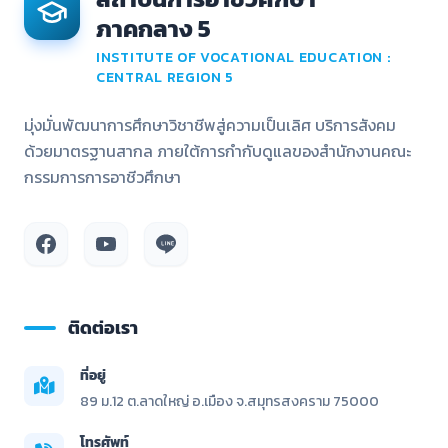
ภาคกลาง 5
INSTITUTE OF VOCATIONAL EDUCATION :
CENTRAL REGION 5
มุ่งมั่นพัฒนาการศึกษาวิชาชีพสู่ความเป็นเลิศ บริการสังคม
ด้วยมาตรฐานสากล ภายใต้การกำกับดูแลของสำนักงานคณะ
กรรมการการอาชีวศึกษา
ติดต่อเรา
ที่อยู่
89 ม.12 ต.ลาดใหญ่ อ.เมือง จ.สมุทรสงคราม 75000
โทรศัพท์