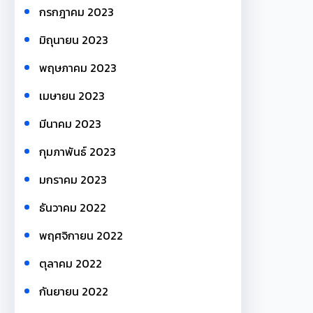
กรกฎาคม 2023
มิถุนายน 2023
พฤษภาคม 2023
เมษายน 2023
มีนาคม 2023
กุมภาพันธ์ 2023
มกราคม 2023
ธันวาคม 2022
พฤศจิกายน 2022
ตุลาคม 2022
กันยายน 2022