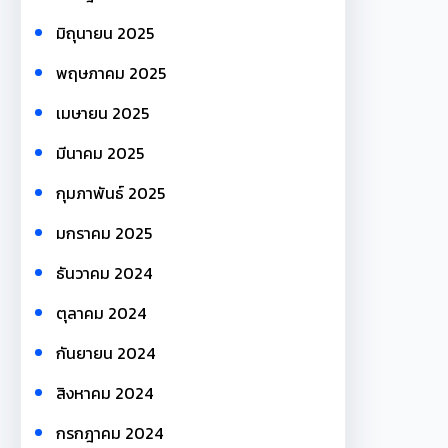
มิถุนายน 2025
พฤษภาคม 2025
เมษายน 2025
มีนาคม 2025
กุมภาพันธ์ 2025
มกราคม 2025
ธันวาคม 2024
ตุลาคม 2024
กันยายน 2024
สิงหาคม 2024
กรกฎาคม 2024