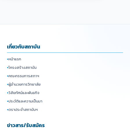
เกี่ยวกับสถาบัน
▪
หน้าแรก
▪
โครงสร้างสถาบัน
▪
คณะกรรมการสภาฯ
▪
ผู้อำนวยการวิทยาลัย
▪
วิสัยทัศน์และพันธกิจ
▪
ประวัติและความเป็นมา
▪
ตราประจำสถาบันฯ
ข่าวสาร/รับสมัคร