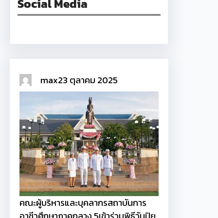
Social Media
Facebook
max
23 ตุลาคม 2025
คณะผู้บริหารและบุคลากรสถาบันการ
อาชีวศึกษาภาคกลาง 5เข้าร่วมพิธีวันปิย