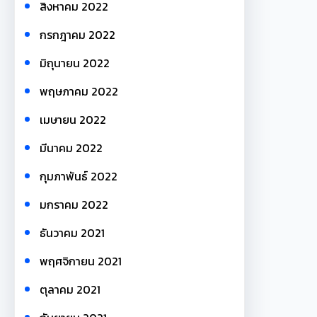
สิงหาคม 2022
กรกฎาคม 2022
มิถุนายน 2022
พฤษภาคม 2022
เมษายน 2022
มีนาคม 2022
กุมภาพันธ์ 2022
มกราคม 2022
ธันวาคม 2021
พฤศจิกายน 2021
ตุลาคม 2021