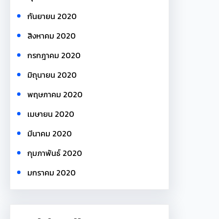
กันยายน 2020
สิงหาคม 2020
กรกฎาคม 2020
มิถุนายน 2020
พฤษภาคม 2020
เมษายน 2020
มีนาคม 2020
กุมภาพันธ์ 2020
มกราคม 2020