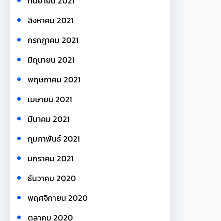
กันยายน 2021
สิงหาคม 2021
กรกฎาคม 2021
มิถุนายน 2021
พฤษภาคม 2021
เมษายน 2021
มีนาคม 2021
กุมภาพันธ์ 2021
มกราคม 2021
ธันวาคม 2020
พฤศจิกายน 2020
ตุลาคม 2020