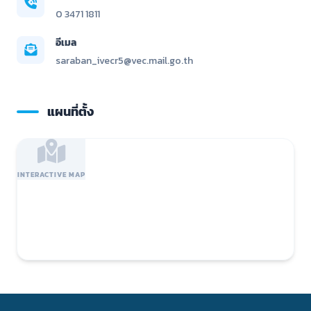
0 3471 1811
อีเมล
saraban_ivecr5@vec.mail.go.th
แผนที่ตั้ง
INTERACTIVE MAP