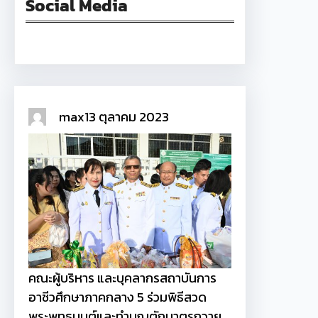
Social Media
Facebook
max
13 ตุลาคม 2023
คณะผู้บริหาร และบุคลากรสถาบันการ
อาชีวศึกษาภาคกลาง 5 ร่วมพิธีสวด
พระพุทธมนต์และทำบุญตักบาตรถวาย