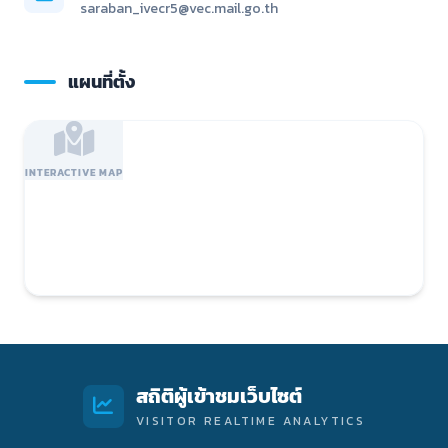
saraban_ivecr5@vec.mail.go.th
แผนที่ตั้ง
INTERACTIVE MAP
สถิติผู้เข้าชมเว็บไซต์
VISITOR REALTIME ANALYTICS