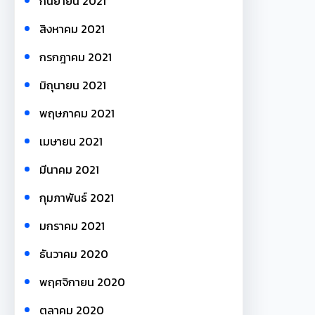
กันยายน 2021
สิงหาคม 2021
กรกฎาคม 2021
มิถุนายน 2021
พฤษภาคม 2021
เมษายน 2021
มีนาคม 2021
กุมภาพันธ์ 2021
มกราคม 2021
ธันวาคม 2020
พฤศจิกายน 2020
ตุลาคม 2020