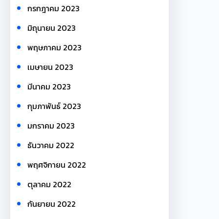
กรกฎาคม 2023
มิถุนายน 2023
พฤษภาคม 2023
เมษายน 2023
มีนาคม 2023
กุมภาพันธ์ 2023
มกราคม 2023
ธันวาคม 2022
พฤศจิกายน 2022
ตุลาคม 2022
กันยายน 2022