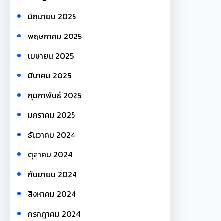
มิถุนายน 2025
พฤษภาคม 2025
เมษายน 2025
มีนาคม 2025
กุมภาพันธ์ 2025
มกราคม 2025
ธันวาคม 2024
ตุลาคม 2024
กันยายน 2024
สิงหาคม 2024
กรกฎาคม 2024