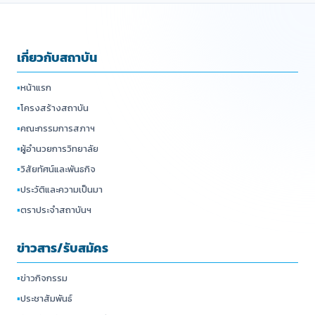
เกี่ยวกับสถาบัน
▪
หน้าแรก
▪
โครงสร้างสถาบัน
▪
คณะกรรมการสภาฯ
▪
ผู้อำนวยการวิทยาลัย
▪
วิสัยทัศน์และพันธกิจ
▪
ประวัติและความเป็นมา
▪
ตราประจำสถาบันฯ
ข่าวสาร/รับสมัคร
▪
ข่าวกิจกรรม
▪
ประชาสัมพันธ์