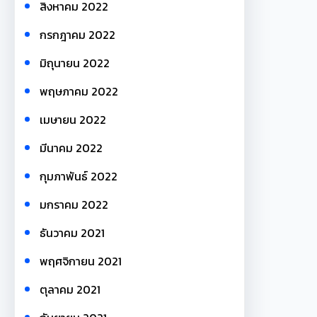
สิงหาคม 2022
กรกฎาคม 2022
มิถุนายน 2022
พฤษภาคม 2022
เมษายน 2022
มีนาคม 2022
กุมภาพันธ์ 2022
มกราคม 2022
ธันวาคม 2021
พฤศจิกายน 2021
ตุลาคม 2021