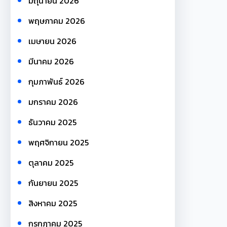
มิถุนายน 2026
พฤษภาคม 2026
เมษายน 2026
มีนาคม 2026
กุมภาพันธ์ 2026
มกราคม 2026
ธันวาคม 2025
พฤศจิกายน 2025
ตุลาคม 2025
กันยายน 2025
สิงหาคม 2025
กรกฎาคม 2025