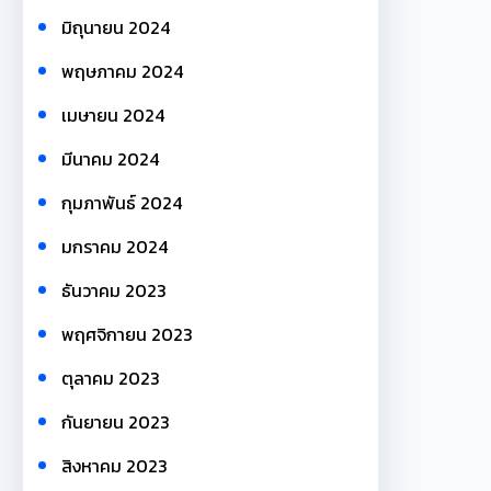
มิถุนายน 2024
พฤษภาคม 2024
เมษายน 2024
มีนาคม 2024
กุมภาพันธ์ 2024
มกราคม 2024
ธันวาคม 2023
พฤศจิกายน 2023
ตุลาคม 2023
กันยายน 2023
สิงหาคม 2023