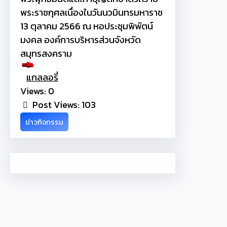
พระราชกุศลเนื่องในวันนวมินทรมหาราช
13 ตุลาคม 2566 ณ หอประชุมพิพัตน์
มงคล องค์การบริหารส่วนจังหวัด
สมุทรสงคราม
แกลลอรี่
Views: 0
Post Views:
103
ข่าวกิจกรรม