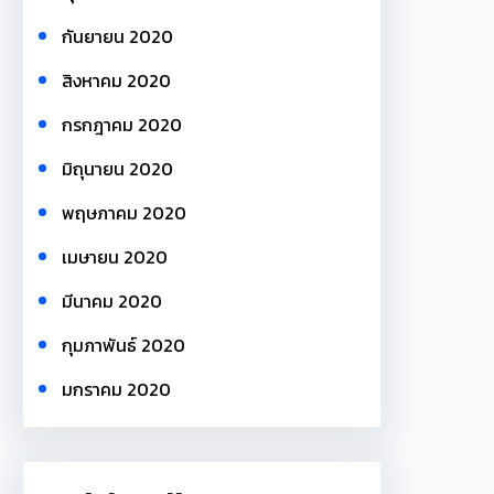
กันยายน 2020
สิงหาคม 2020
กรกฎาคม 2020
มิถุนายน 2020
พฤษภาคม 2020
เมษายน 2020
มีนาคม 2020
กุมภาพันธ์ 2020
มกราคม 2020