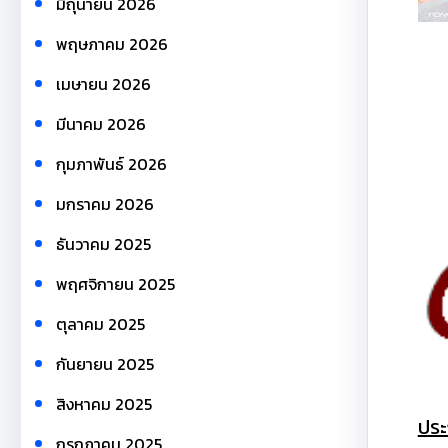
มิถุนายน 2026
พฤษภาคม 2026
เมษายน 2026
มีนาคม 2026
กุมภาพันธ์ 2026
มกราคม 2026
ธันวาคม 2025
พฤศจิกายน 2025
ตุลาคม 2025
กันยายน 2025
สิงหาคม 2025
ประ
กรกฎาคม 2025