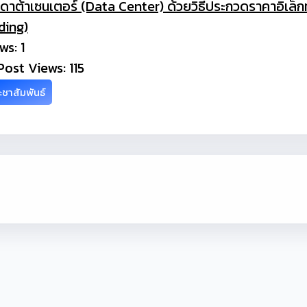
ดาต้าเซนเตอร์ (Data Center) ด้วยวิธีประกวดราคาอิเล็ก
ding)
ws: 1
Post Views:
115
ชาสัมพันธ์