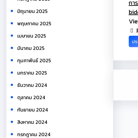
การ
bid
มิถุนายน 2025
Vie
พฤษภาคม 2025
เมษายน 2025
ประ
มีนาคม 2025
กุมภาพันธ์ 2025
มกราคม 2025
ธันวาคม 2024
ตุลาคม 2024
กันยายน 2024
สิงหาคม 2024
กรกฎาคม 2024