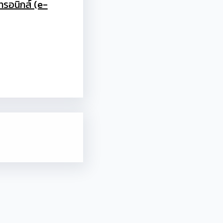
ทรอนิกส์ (e-