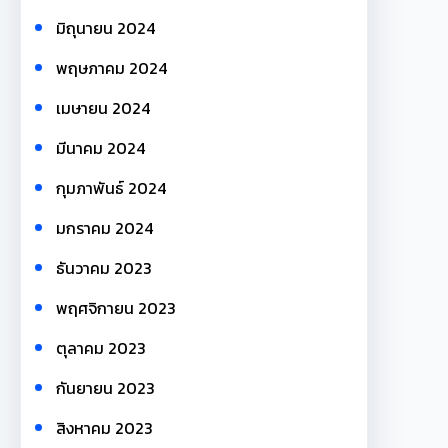
มิถุนายน 2024
พฤษภาคม 2024
เมษายน 2024
มีนาคม 2024
กุมภาพันธ์ 2024
มกราคม 2024
ธันวาคม 2023
พฤศจิกายน 2023
ตุลาคม 2023
กันยายน 2023
สิงหาคม 2023