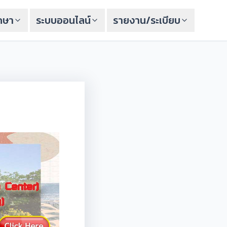
ึกษา
ระบบออนไลน์
รายงาน/ระเบียบ