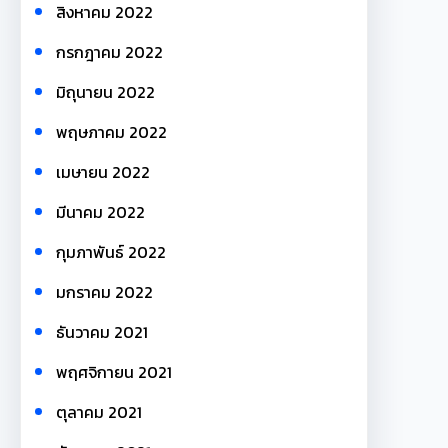
สิงหาคม 2022
กรกฎาคม 2022
มิถุนายน 2022
พฤษภาคม 2022
เมษายน 2022
มีนาคม 2022
กุมภาพันธ์ 2022
มกราคม 2022
ธันวาคม 2021
พฤศจิกายน 2021
ตุลาคม 2021