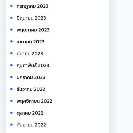
กรกฎาคม 2023
มิถุนายน 2023
พฤษภาคม 2023
เมษายน 2023
มีนาคม 2023
กุมภาพันธ์ 2023
มกราคม 2023
ธันวาคม 2022
พฤศจิกายน 2022
ตุลาคม 2022
กันยายน 2022