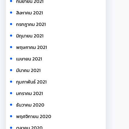
กันยายน 2021
สิงหาคม 2021
กรกฎาคม 2021
มิถุนายน 2021
พฤษภาคม 2021
เมษายน 2021
มีนาคม 2021
กุมภาพันธ์ 2021
มกราคม 2021
ธันวาคม 2020
พฤศจิกายน 2020
ตุลาคม 2020