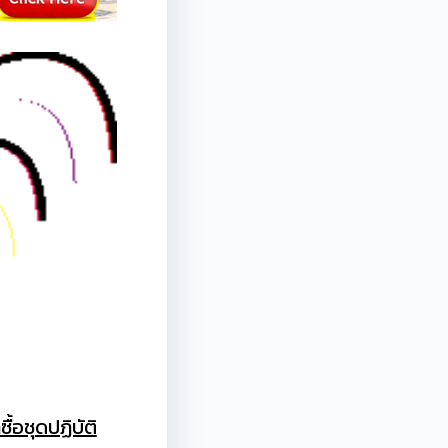
้อชุดปฏิบัติ