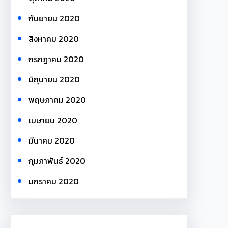
กันยายน 2020
สิงหาคม 2020
กรกฎาคม 2020
มิถุนายน 2020
พฤษภาคม 2020
เมษายน 2020
มีนาคม 2020
กุมภาพันธ์ 2020
มกราคม 2020