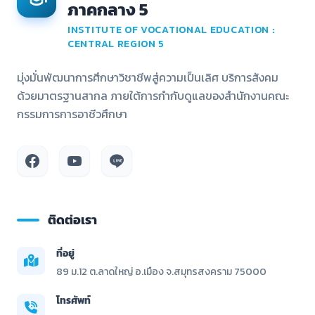
ภาคกลาง 5
INSTITUTE OF VOCATIONAL EDUCATION :
CENTRAL REGION 5
มุ่งมั่นพัฒนาการศึกษาวิชาชีพสู่ความเป็นเลิศ บริการสังคม
ด้วยมาตรฐานสากล ภายใต้การกำกับดูแลของสำนักงานคณะ
กรรมการการอาชีวศึกษา
ติดต่อเรา
ที่อยู่
89 ม.12 ต.ลาดใหญ่ อ.เมือง จ.สมุทรสงคราม 75000
โทรศัพท์