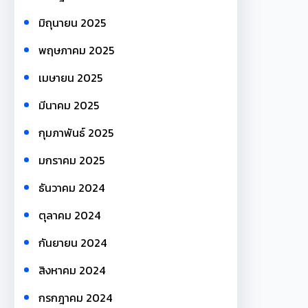
มิถุนายน 2025
พฤษภาคม 2025
เมษายน 2025
มีนาคม 2025
กุมภาพันธ์ 2025
มกราคม 2025
ธันวาคม 2024
ตุลาคม 2024
กันยายน 2024
สิงหาคม 2024
กรกฎาคม 2024