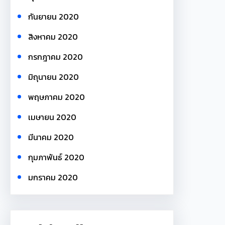
กันยายน 2020
สิงหาคม 2020
กรกฎาคม 2020
มิถุนายน 2020
พฤษภาคม 2020
เมษายน 2020
มีนาคม 2020
กุมภาพันธ์ 2020
มกราคม 2020