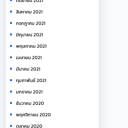
กันยายน 2021
สิงหาคม 2021
กรกฎาคม 2021
มิถุนายน 2021
พฤษภาคม 2021
เมษายน 2021
มีนาคม 2021
กุมภาพันธ์ 2021
มกราคม 2021
ธันวาคม 2020
พฤศจิกายน 2020
ตุลาคม 2020