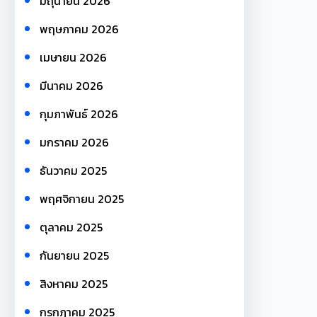
มิถุนายน 2026
พฤษภาคม 2026
เมษายน 2026
มีนาคม 2026
กุมภาพันธ์ 2026
มกราคม 2026
ธันวาคม 2025
พฤศจิกายน 2025
ตุลาคม 2025
กันยายน 2025
สิงหาคม 2025
กรกฎาคม 2025