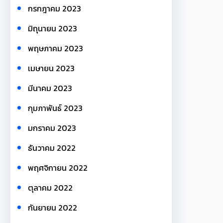
กรกฎาคม 2023
มิถุนายน 2023
พฤษภาคม 2023
เมษายน 2023
มีนาคม 2023
กุมภาพันธ์ 2023
มกราคม 2023
ธันวาคม 2022
พฤศจิกายน 2022
ตุลาคม 2022
กันยายน 2022