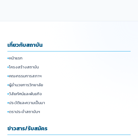
เกี่ยวกับสถาบัน
▪
หน้าแรก
▪
โครงสร้างสถาบัน
▪
คณะกรรมการสภาฯ
▪
ผู้อำนวยการวิทยาลัย
▪
วิสัยทัศน์และพันธกิจ
▪
ประวัติและความเป็นมา
▪
ตราประจำสถาบันฯ
ข่าวสาร/รับสมัคร