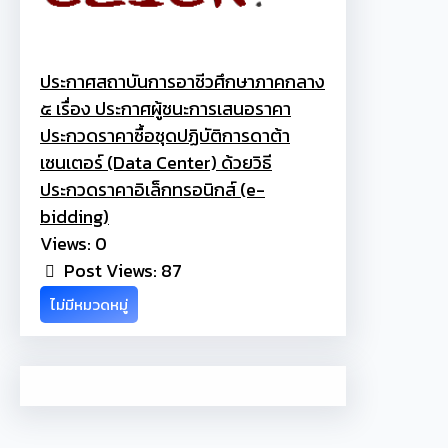
ประกาศสถาบันการอาชีวศึกษาภาคกลาง
๕ เรื่อง ประกาศผู้ชนะการเสนอราคา
ประกวดราคาซื้อชุดปฏิบัติการดาต้า
เซนเตอร์ (Data Center) ด้วยวิธี
ประกวดราคาอิเล็กทรอนิกส์ (e-
bidding)
Views: 0
Post Views:
87
ไม่มีหมวดหมู่