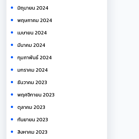
มิถุนายน 2024
พฤษภาคม 2024
เมษายน 2024
มีนาคม 2024
กุมภาพันธ์ 2024
มกราคม 2024
ธันวาคม 2023
พฤศจิกายน 2023
ตุลาคม 2023
กันยายน 2023
สิงหาคม 2023