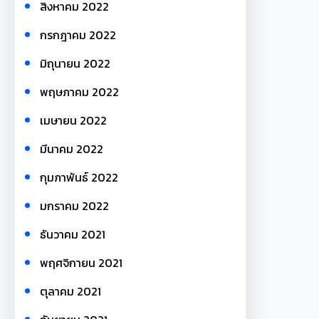
สิงหาคม 2022
กรกฎาคม 2022
มิถุนายน 2022
พฤษภาคม 2022
เมษายน 2022
มีนาคม 2022
กุมภาพันธ์ 2022
มกราคม 2022
ธันวาคม 2021
พฤศจิกายน 2021
ตุลาคม 2021