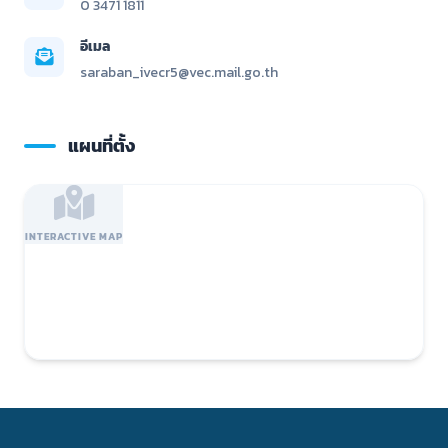
0 3471 1811
อีเมล
saraban_ivecr5@vec.mail.go.th
แผนที่ตั้ง
INTERACTIVE MAP