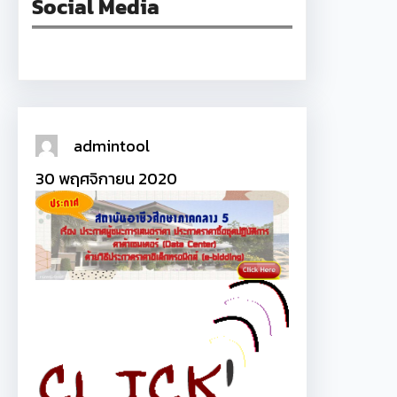
Social Media
Facebook
admintool
30 พฤศจิกายน 2020