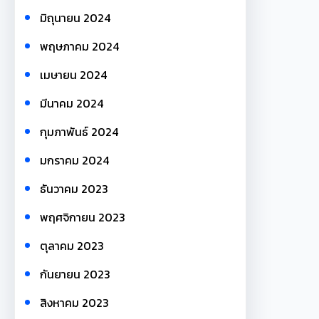
มิถุนายน 2024
พฤษภาคม 2024
เมษายน 2024
มีนาคม 2024
กุมภาพันธ์ 2024
มกราคม 2024
ธันวาคม 2023
พฤศจิกายน 2023
ตุลาคม 2023
กันยายน 2023
สิงหาคม 2023