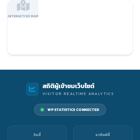
INTERACTIVE MAP
สถิติผู้เข้าชมเว็บไซต์
VISITOR REALTIME ANALYTICS
WP STATISTICS CONNECTED
วันนี้
อาทิตย์นี้