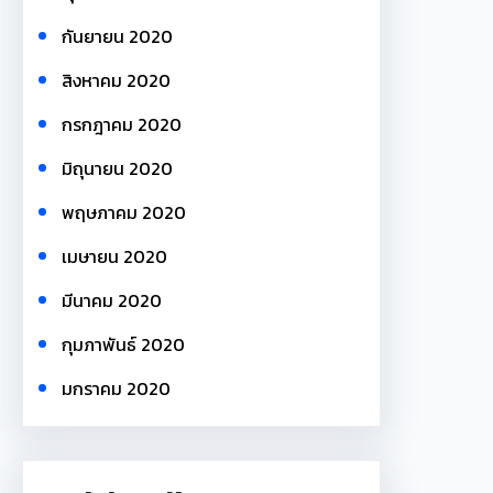
กันยายน 2020
สิงหาคม 2020
กรกฎาคม 2020
มิถุนายน 2020
พฤษภาคม 2020
เมษายน 2020
มีนาคม 2020
กุมภาพันธ์ 2020
มกราคม 2020