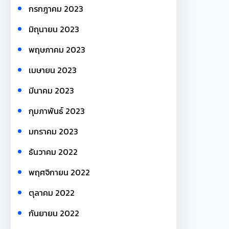
กรกฎาคม 2023
มิถุนายน 2023
พฤษภาคม 2023
เมษายน 2023
มีนาคม 2023
กุมภาพันธ์ 2023
มกราคม 2023
ธันวาคม 2022
พฤศจิกายน 2022
ตุลาคม 2022
กันยายน 2022