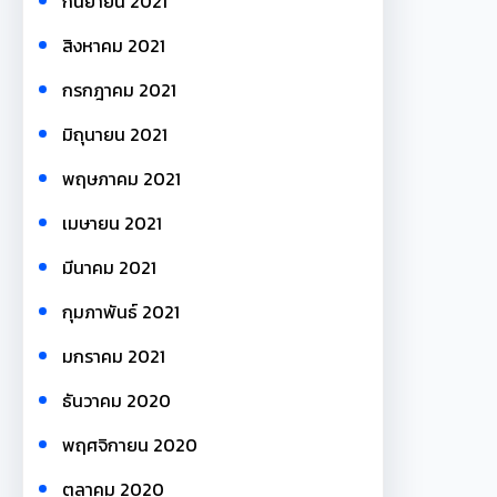
กันยายน 2021
สิงหาคม 2021
กรกฎาคม 2021
มิถุนายน 2021
พฤษภาคม 2021
เมษายน 2021
มีนาคม 2021
กุมภาพันธ์ 2021
มกราคม 2021
ธันวาคม 2020
พฤศจิกายน 2020
ตุลาคม 2020