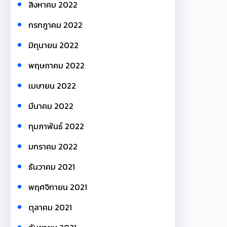
สิงหาคม 2022
กรกฎาคม 2022
มิถุนายน 2022
พฤษภาคม 2022
เมษายน 2022
มีนาคม 2022
กุมภาพันธ์ 2022
มกราคม 2022
ธันวาคม 2021
พฤศจิกายน 2021
ตุลาคม 2021