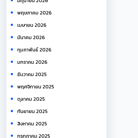
มิถุนายน 2026
พฤษภาคม 2026
เมษายน 2026
มีนาคม 2026
กุมภาพันธ์ 2026
มกราคม 2026
ธันวาคม 2025
พฤศจิกายน 2025
ตุลาคม 2025
กันยายน 2025
สิงหาคม 2025
กรกฎาคม 2025