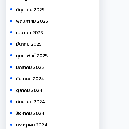
มิถุนายน 2025
พฤษภาคม 2025
เมษายน 2025
มีนาคม 2025
กุมภาพันธ์ 2025
มกราคม 2025
ธันวาคม 2024
ตุลาคม 2024
กันยายน 2024
สิงหาคม 2024
กรกฎาคม 2024