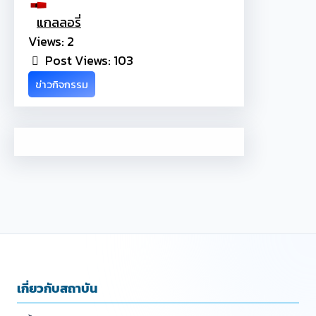
แกลลอรี่
Views: 2
Post Views:
103
ข่าวกิจกรรม
เกี่ยวกับสถาบัน