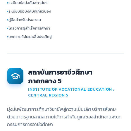
▪
ระเบียบข้อบังคับสถาบันฯ
▪
ระเบียบข้อบังคับที่เกี่ยวข้อง
▪
คู่มือสำหรับประชาชน
▪
โครงการผู้สำเร็จการศึกษา
▪
บทความวิจัยและสิ่งประดิษฐ์
สถาบันการอาชีวศึกษา
ภาคกลาง 5
INSTITUTE OF VOCATIONAL EDUCATION :
CENTRAL REGION 5
มุ่งมั่นพัฒนาการศึกษาวิชาชีพสู่ความเป็นเลิศ บริการสังคม
ด้วยมาตรฐานสากล ภายใต้การกำกับดูแลของสำนักงานคณะ
กรรมการการอาชีวศึกษา