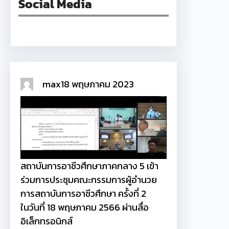
Social Media
Facebook
max
18 พฤษภาคม 2023
สถาบันการอาชีวศึกษาภาคกลาง 5 เข้า
ร่วมการประชุมคณะกรรมการผู้อำนวย
การสถาบันการอาชีวศึกษา ครั้งที่ 2
ในวันที่ 18 พฤษภาคม 2566 ผ่านสื่อ
อิเล็กทรอนิกส์