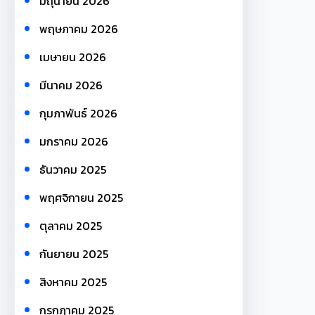
มิถุนายน 2026
พฤษภาคม 2026
เมษายน 2026
มีนาคม 2026
กุมภาพันธ์ 2026
มกราคม 2026
ธันวาคม 2025
พฤศจิกายน 2025
ตุลาคม 2025
กันยายน 2025
สิงหาคม 2025
กรกฎาคม 2025