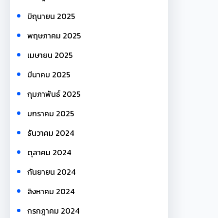
มิถุนายน 2025
พฤษภาคม 2025
เมษายน 2025
มีนาคม 2025
กุมภาพันธ์ 2025
มกราคม 2025
ธันวาคม 2024
ตุลาคม 2024
กันยายน 2024
สิงหาคม 2024
กรกฎาคม 2024