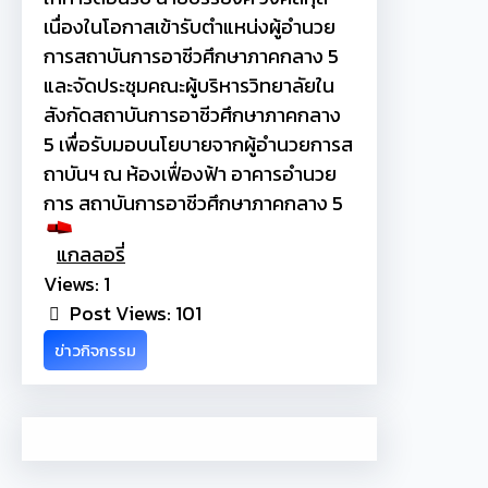
เนื่องในโอกาสเข้ารับตำแหน่งผู้อำนวย
การสถาบันการอาชีวศึกษาภาคกลาง 5
และจัดประชุมคณะผู้บริหารวิทยาลัยใน
สังกัดสถาบันการอาชีวศึกษาภาคกลาง
5 เพื่อรับมอบนโยบายจากผู้อำนวยการส
ถาบันฯ ณ ห้องเฟื่องฟ้า อาคารอำนวย
การ สถาบันการอาชีวศึกษาภาคกลาง 5
แกลลอรี่
Views: 1
Post Views:
101
ข่าวกิจกรรม