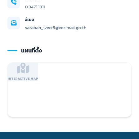
0 3471 1811
อีเมล
saraban_ivecr5@vec.mail.go.th
แผนที่ตั้ง
INTERACTIVE MAP