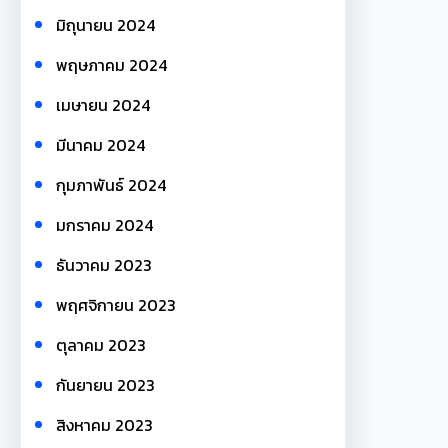
มิถุนายน 2024
พฤษภาคม 2024
เมษายน 2024
มีนาคม 2024
กุมภาพันธ์ 2024
มกราคม 2024
ธันวาคม 2023
พฤศจิกายน 2023
ตุลาคม 2023
กันยายน 2023
สิงหาคม 2023