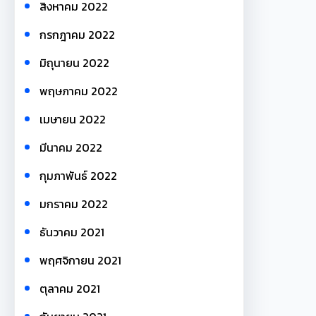
สิงหาคม 2022
กรกฎาคม 2022
มิถุนายน 2022
พฤษภาคม 2022
เมษายน 2022
มีนาคม 2022
กุมภาพันธ์ 2022
มกราคม 2022
ธันวาคม 2021
พฤศจิกายน 2021
ตุลาคม 2021