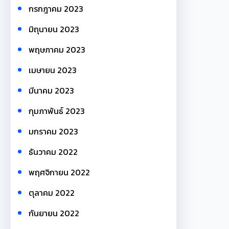
กรกฎาคม 2023
มิถุนายน 2023
พฤษภาคม 2023
เมษายน 2023
มีนาคม 2023
กุมภาพันธ์ 2023
มกราคม 2023
ธันวาคม 2022
พฤศจิกายน 2022
ตุลาคม 2022
กันยายน 2022