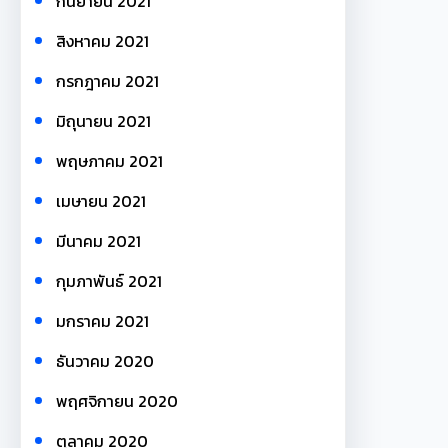
กันยายน 2021
สิงหาคม 2021
กรกฎาคม 2021
มิถุนายน 2021
พฤษภาคม 2021
เมษายน 2021
มีนาคม 2021
กุมภาพันธ์ 2021
มกราคม 2021
ธันวาคม 2020
พฤศจิกายน 2020
ตุลาคม 2020