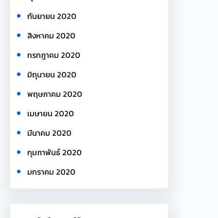
กันยายน 2020
สิงหาคม 2020
กรกฎาคม 2020
มิถุนายน 2020
พฤษภาคม 2020
เมษายน 2020
มีนาคม 2020
กุมภาพันธ์ 2020
มกราคม 2020