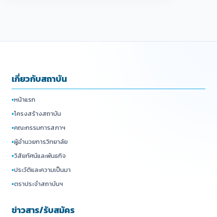
เกี่ยวกับสถาบัน
▪
หน้าแรก
▪
โครงสร้างสถาบัน
▪
คณะกรรมการสภาฯ
▪
ผู้อำนวยการวิทยาลัย
▪
วิสัยทัศน์และพันธกิจ
▪
ประวัติและความเป็นมา
▪
ตราประจำสถาบันฯ
ข่าวสาร/รับสมัคร