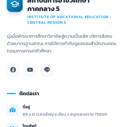
สถาบันการอาชีวศึกษา
ภาคกลาง 5
INSTITUTE OF VOCATIONAL EDUCATION :
CENTRAL REGION 5
มุ่งมั่นพัฒนาการศึกษาวิชาชีพสู่ความเป็นเลิศ บริการสังคม
ด้วยมาตรฐานสากล ภายใต้การกำกับดูแลของสำนักงานคณะ
กรรมการการอาชีวศึกษา
ติดต่อเรา
ที่อยู่
89 ม.12 ต.ลาดใหญ่ อ.เมือง จ.สมุทรสงคราม 75000
โทรศัพท์