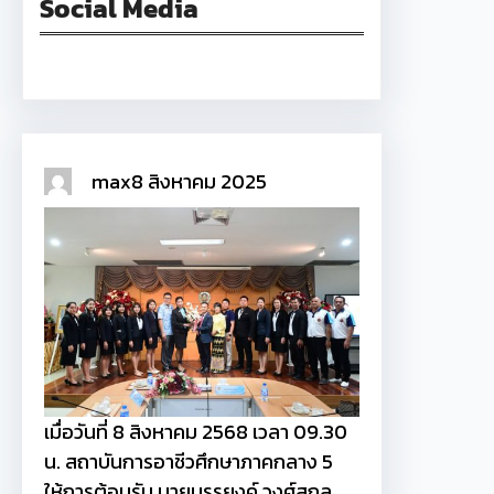
Social Media
Facebook
max
8 สิงหาคม 2025
เมื่อวันที่ 8 สิงหาคม 2568 เวลา 09.30
น. สถาบันการอาชีวศึกษาภาคกลาง 5
ให้การต้อนรับ นายบรรยงค์ วงศ์สกุล