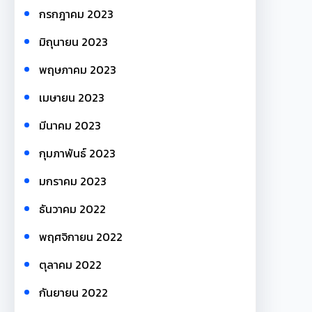
กรกฎาคม 2023
มิถุนายน 2023
พฤษภาคม 2023
เมษายน 2023
มีนาคม 2023
กุมภาพันธ์ 2023
มกราคม 2023
ธันวาคม 2022
พฤศจิกายน 2022
ตุลาคม 2022
กันยายน 2022