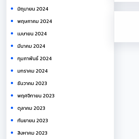
มิถุนายน 2024
พฤษภาคม 2024
เมษายน 2024
มีนาคม 2024
กุมภาพันธ์ 2024
มกราคม 2024
ธันวาคม 2023
พฤศจิกายน 2023
ตุลาคม 2023
กันยายน 2023
สิงหาคม 2023