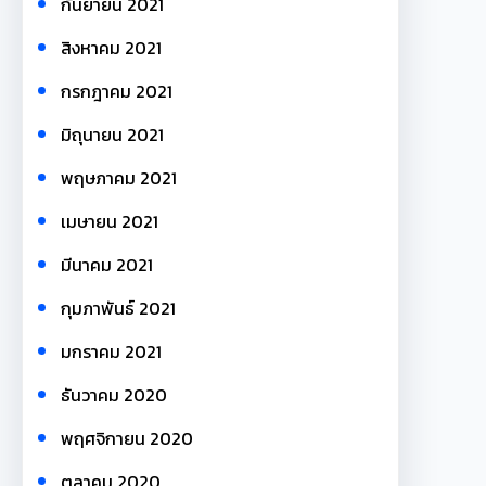
กันยายน 2021
สิงหาคม 2021
กรกฎาคม 2021
มิถุนายน 2021
พฤษภาคม 2021
เมษายน 2021
มีนาคม 2021
กุมภาพันธ์ 2021
มกราคม 2021
ธันวาคม 2020
พฤศจิกายน 2020
ตุลาคม 2020