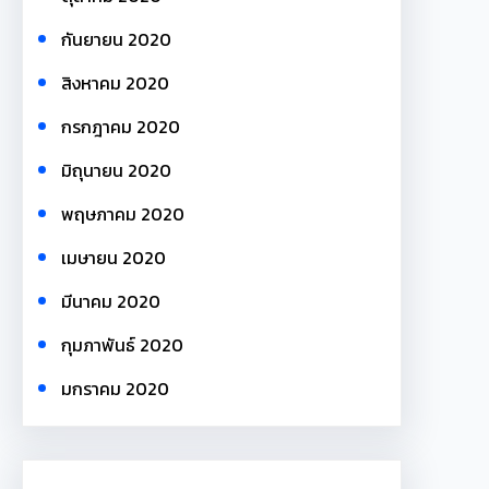
กันยายน 2020
สิงหาคม 2020
กรกฎาคม 2020
มิถุนายน 2020
พฤษภาคม 2020
เมษายน 2020
มีนาคม 2020
กุมภาพันธ์ 2020
มกราคม 2020