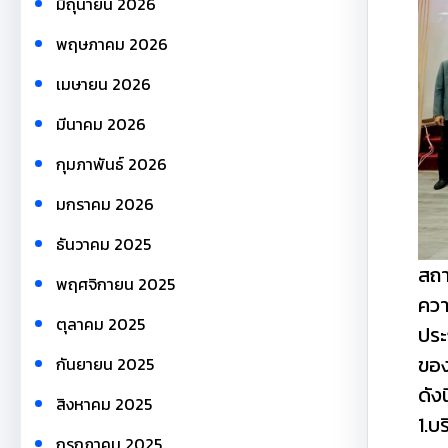
มิถุนายน 2026
พฤษภาคม 2026
เมษายน 2026
มีนาคม 2026
กุมภาพันธ์ 2026
มกราคม 2026
ธันวาคม 2025
สถา
พฤศจิกายน 2025
ควา
ตุลาคม 2025
ประ
ของ
กันยายน 2025
ดัง
สิงหาคม 2025
1.บ
กรกฎาคม 2025