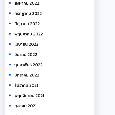
สิงหาคม 2022
กรกฎาคม 2022
มิถุนายน 2022
พฤษภาคม 2022
เมษายน 2022
มีนาคม 2022
กุมภาพันธ์ 2022
มกราคม 2022
ธันวาคม 2021
พฤศจิกายน 2021
ตุลาคม 2021