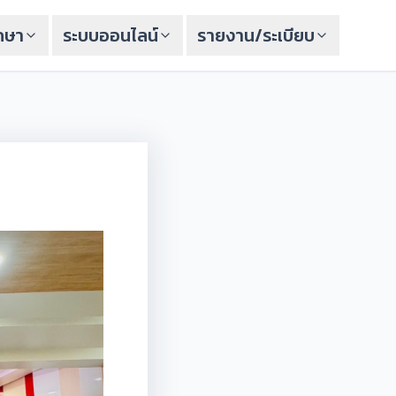
ึกษา
ระบบออนไลน์
รายงาน/ระเบียบ