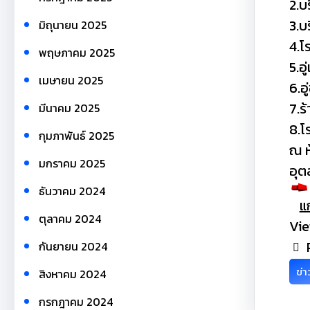
2.บ
3.บ
มิถุนายน 2025
4.โ
พฤษภาคม 2025
5.อ
เมษายน 2025
6.อ
7.ร
มีนาคม 2025
8.โ
กุมภาพันธ์ 2025
ณ ห
มกราคม 2025
อุต
ธันวาคม 2024
แ
ตุลาคม 2024
Vie
กันยายน 2024
ข่
สิงหาคม 2024
กรกฎาคม 2024