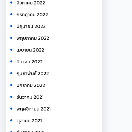
สิงหาคม 2022
กรกฎาคม 2022
มิถุนายน 2022
พฤษภาคม 2022
เมษายน 2022
มีนาคม 2022
กุมภาพันธ์ 2022
มกราคม 2022
ธันวาคม 2021
พฤศจิกายน 2021
ตุลาคม 2021