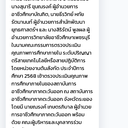
นางสุนารี ขุนณรงค์ ผู้อำนวยการ
อาชีวศึกษาบัณฑิต, นายธีรวิทย์ หทัย
รัตนานนท์ ผู้อำนวยการสำนักพัฒนา
ยุทธศาสตร์ฯ และ นางสิริรัตน์ พูลผล ผู้
อำนวยการวิทยาลัยอาชีวศึกษาเพชรบุรี
ในนามคณะกรรมการตรวจประเมิน
คุณภาพการศึกษาภายใน ระดับปริญญา
ตรีสายเทคโนโลยีหรือสายปฏิบัติการ
โดยหน่วยงานต้นสังกัด ประจำปีการ
ศึกษา 2568 เข้าตรวจประเมินคุณภาพ
การศึกษาภายในของสถาบันการ
อาชีวศึกษาภาคตะวันออก ณ สถาบันการ
อาชีวศึกษาภาคตะวันออก จังหวัดระยอง
โดยมี นายณรงค์ เกษตรภิบาล ผู้อำนวย
การอาชีวศึกษาภาคตะวันออก พร้อม
ด้วย คณะผู้บริหารและบุคลากรร่วม