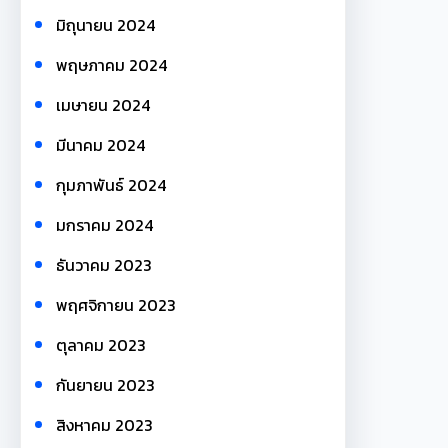
มิถุนายน 2024
พฤษภาคม 2024
เมษายน 2024
มีนาคม 2024
กุมภาพันธ์ 2024
มกราคม 2024
ธันวาคม 2023
พฤศจิกายน 2023
ตุลาคม 2023
กันยายน 2023
สิงหาคม 2023