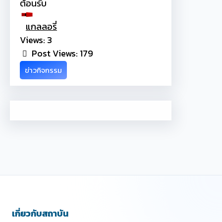
ต้อนรับ
แกลลอรี่
Views: 3
Post Views:
179
ข่าวกิจกรรม
เกี่ยวกับสถาบัน