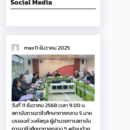
Social Media
Facebook
max
11 ธันวาคม 2025
วันที่ 11 ธันวาคม 2568 เวลา 9.00 น.
สถาบันการอาชีวศึกษาภาคกลาง 5 นาย
บรรยงค์ วงศ์สกุล ผู้อำนวยการสถาบัน
การอาชีวศึกษาภาคกลาง 5 พร้อมด้วย