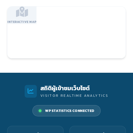
INTERACTIVE MAP
สถิติผู้เข้าชมเว็บไซต์
VISITOR REALTIME ANALYTICS
WP STATISTICS CONNECTED