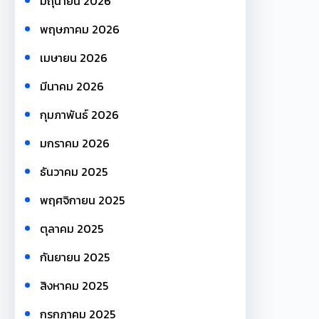
มิถุนายน 2026
พฤษภาคม 2026
เมษายน 2026
มีนาคม 2026
กุมภาพันธ์ 2026
มกราคม 2026
ธันวาคม 2025
พฤศจิกายน 2025
ตุลาคม 2025
กันยายน 2025
สิงหาคม 2025
กรกฎาคม 2025