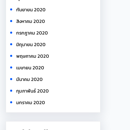
กันยายน 2020
สิงหาคม 2020
กรกฎาคม 2020
มิถุนายน 2020
พฤษภาคม 2020
เมษายน 2020
มีนาคม 2020
กุมภาพันธ์ 2020
มกราคม 2020