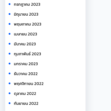
กรกฎาคม 2023
มิถุนายน 2023
พฤษภาคม 2023
เมษายน 2023
มีนาคม 2023
กุมภาพันธ์ 2023
มกราคม 2023
ธันวาคม 2022
พฤศจิกายน 2022
ตุลาคม 2022
กันยายน 2022