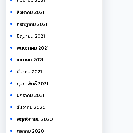
กันยายน 2021
สิงหาคม 2021
กรกฎาคม 2021
มิถุนายน 2021
พฤษภาคม 2021
เมษายน 2021
มีนาคม 2021
กุมภาพันธ์ 2021
มกราคม 2021
ธันวาคม 2020
พฤศจิกายน 2020
ตุลาคม 2020