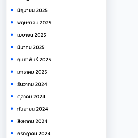
มิถุนายน 2025
พฤษภาคม 2025
เมษายน 2025
มีนาคม 2025
กุมภาพันธ์ 2025
มกราคม 2025
ธันวาคม 2024
ตุลาคม 2024
กันยายน 2024
สิงหาคม 2024
กรกฎาคม 2024