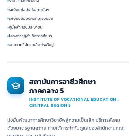
▪
รายงานงบทดลอง
▪
ระเบียบข้อบังคับสถาบันฯ
▪
ระเบียบข้อบังคับที่เกี่ยวข้อง
▪
คู่มือสำหรับประชาชน
▪
โครงการผู้สำเร็จการศึกษา
▪
บทความวิจัยและสิ่งประดิษฐ์
สถาบันการอาชีวศึกษา
ภาคกลาง 5
INSTITUTE OF VOCATIONAL EDUCATION :
CENTRAL REGION 5
มุ่งมั่นพัฒนาการศึกษาวิชาชีพสู่ความเป็นเลิศ บริการสังคม
ด้วยมาตรฐานสากล ภายใต้การกำกับดูแลของสำนักงานคณะ
กรรมการการอาชีวศึกษา