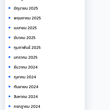
มิถุนายน 2025
พฤษภาคม 2025
เมษายน 2025
มีนาคม 2025
กุมภาพันธ์ 2025
มกราคม 2025
ธันวาคม 2024
ตุลาคม 2024
กันยายน 2024
สิงหาคม 2024
กรกฎาคม 2024