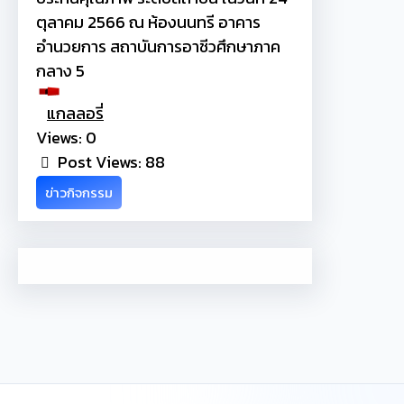
ตุลาคม 2566 ณ ห้องนนทรี อาคาร
อำนวยการ สถาบันการอาชีวศึกษาภาค
กลาง 5
แกลลอรี่
Views: 0
Post Views:
88
ข่าวกิจกรรม