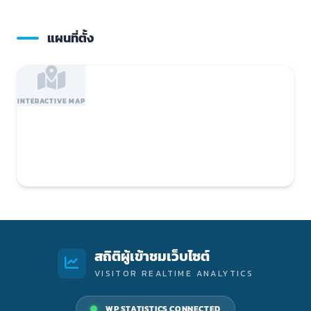
แผนที่ตั้ง
INTERACTIVE MAP
สถิติผู้เข้าชมเว็บไซต์
VISITOR REALTIME ANALYTICS
WP STATISTICS CONNECTED