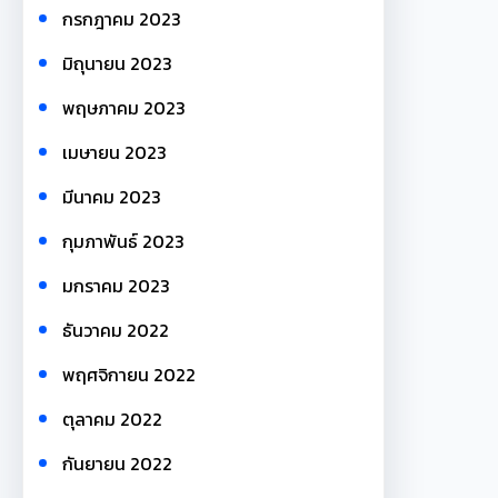
กรกฎาคม 2023
มิถุนายน 2023
พฤษภาคม 2023
เมษายน 2023
มีนาคม 2023
กุมภาพันธ์ 2023
มกราคม 2023
ธันวาคม 2022
พฤศจิกายน 2022
ตุลาคม 2022
กันยายน 2022