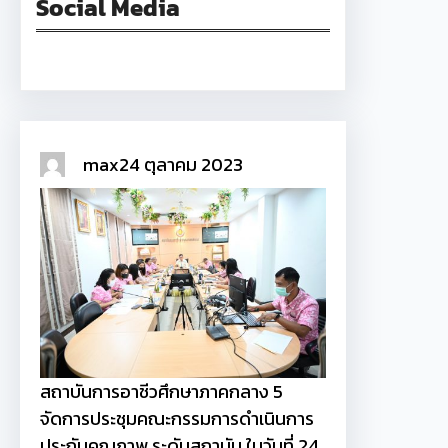
Social Media
Facebook
max
24 ตุลาคม 2023
สถาบันการอาชีวศึกษาภาคกลาง 5
จัดการประชุมคณะกรรมการดำเนินการ
ประกันคุณภาพ ระดับสถาบัน ในวันที่ 24