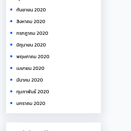
กันยายน 2020
สิงหาคม 2020
กรกฎาคม 2020
มิถุนายน 2020
พฤษภาคม 2020
เมษายน 2020
มีนาคม 2020
กุมภาพันธ์ 2020
มกราคม 2020