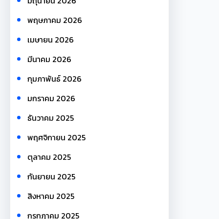
มิถุนายน 2026
พฤษภาคม 2026
เมษายน 2026
มีนาคม 2026
กุมภาพันธ์ 2026
มกราคม 2026
ธันวาคม 2025
พฤศจิกายน 2025
ตุลาคม 2025
กันยายน 2025
สิงหาคม 2025
กรกฎาคม 2025