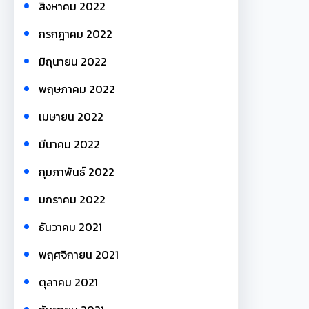
สิงหาคม 2022
กรกฎาคม 2022
มิถุนายน 2022
พฤษภาคม 2022
เมษายน 2022
มีนาคม 2022
กุมภาพันธ์ 2022
มกราคม 2022
ธันวาคม 2021
พฤศจิกายน 2021
ตุลาคม 2021