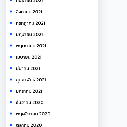
กันยายน 2021
สิงหาคม 2021
กรกฎาคม 2021
มิถุนายน 2021
พฤษภาคม 2021
เมษายน 2021
มีนาคม 2021
กุมภาพันธ์ 2021
มกราคม 2021
ธันวาคม 2020
พฤศจิกายน 2020
ตุลาคม 2020