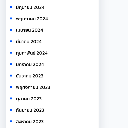
มิถุนายน 2024
พฤษภาคม 2024
เมษายน 2024
มีนาคม 2024
กุมภาพันธ์ 2024
มกราคม 2024
ธันวาคม 2023
พฤศจิกายน 2023
ตุลาคม 2023
กันยายน 2023
สิงหาคม 2023