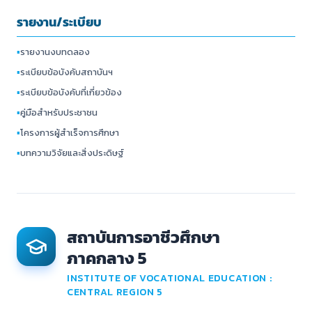
รายงาน/ระเบียบ
▪
รายงานงบทดลอง
▪
ระเบียบข้อบังคับสถาบันฯ
▪
ระเบียบข้อบังคับที่เกี่ยวข้อง
▪
คู่มือสำหรับประชาชน
▪
โครงการผู้สำเร็จการศึกษา
▪
บทความวิจัยและสิ่งประดิษฐ์
สถาบันการอาชีวศึกษา
ภาคกลาง 5
INSTITUTE OF VOCATIONAL EDUCATION :
CENTRAL REGION 5