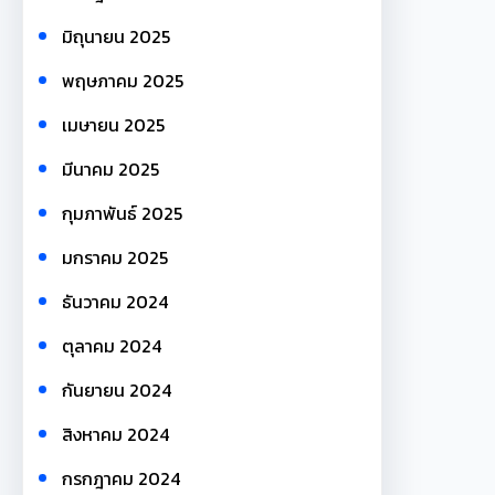
มิถุนายน 2025
พฤษภาคม 2025
เมษายน 2025
มีนาคม 2025
กุมภาพันธ์ 2025
มกราคม 2025
ธันวาคม 2024
ตุลาคม 2024
กันยายน 2024
สิงหาคม 2024
กรกฎาคม 2024