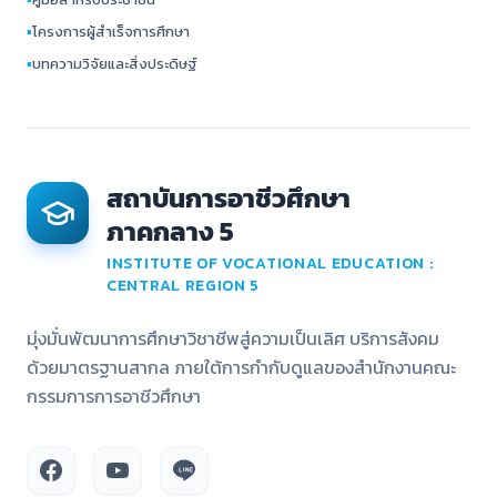
▪
โครงการผู้สำเร็จการศึกษา
▪
บทความวิจัยและสิ่งประดิษฐ์
สถาบันการอาชีวศึกษา
ภาคกลาง 5
INSTITUTE OF VOCATIONAL EDUCATION :
CENTRAL REGION 5
มุ่งมั่นพัฒนาการศึกษาวิชาชีพสู่ความเป็นเลิศ บริการสังคม
ด้วยมาตรฐานสากล ภายใต้การกำกับดูแลของสำนักงานคณะ
กรรมการการอาชีวศึกษา