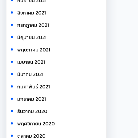
กันยายน 2021
สิงหาคม 2021
กรกฎาคม 2021
มิถุนายน 2021
พฤษภาคม 2021
เมษายน 2021
มีนาคม 2021
กุมภาพันธ์ 2021
มกราคม 2021
ธันวาคม 2020
พฤศจิกายน 2020
ตุลาคม 2020