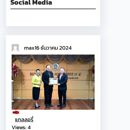
Social Media
Facebook
max
16 ธันวาคม 2024
แกลลอรี่
Views: 4