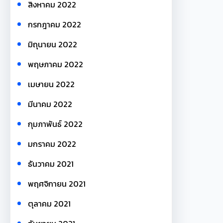
สิงหาคม 2022
กรกฎาคม 2022
มิถุนายน 2022
พฤษภาคม 2022
เมษายน 2022
มีนาคม 2022
กุมภาพันธ์ 2022
มกราคม 2022
ธันวาคม 2021
พฤศจิกายน 2021
ตุลาคม 2021