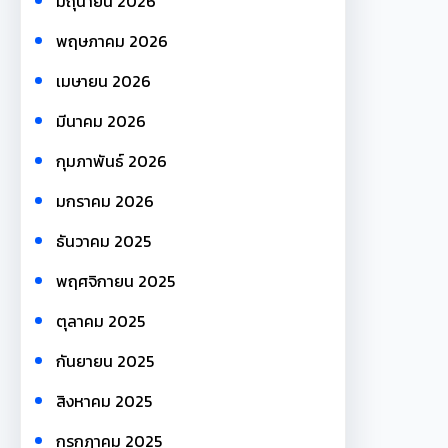
มิถุนายน 2026
พฤษภาคม 2026
เมษายน 2026
มีนาคม 2026
กุมภาพันธ์ 2026
มกราคม 2026
ธันวาคม 2025
พฤศจิกายน 2025
ตุลาคม 2025
กันยายน 2025
สิงหาคม 2025
กรกฎาคม 2025