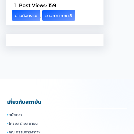
Post Views:
159
ข่าวกิจกรรม
, 
ข่าวสภาสอก.5
เกี่ยวกับสถาบัน
▪
หน้าแรก
▪
โครงสร้างสถาบัน
▪
คณะกรรมการสภาฯ