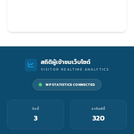
สถิติผู้เข้าชมเว็บไซต์
VISITOR REALTIME ANALYTICS
WP STATISTICS CONNECTED
วันนี้
อาทิตย์นี้
3
320