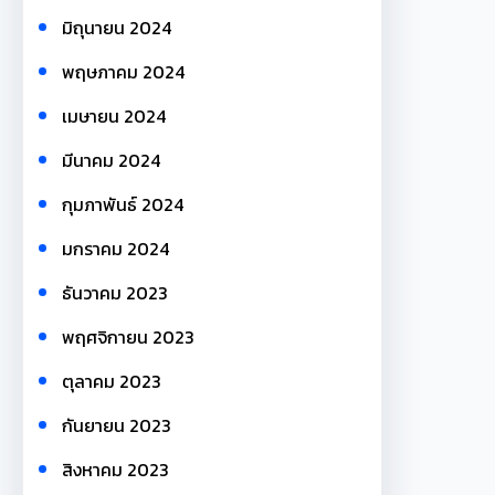
มิถุนายน 2024
พฤษภาคม 2024
เมษายน 2024
มีนาคม 2024
กุมภาพันธ์ 2024
มกราคม 2024
ธันวาคม 2023
พฤศจิกายน 2023
ตุลาคม 2023
กันยายน 2023
สิงหาคม 2023