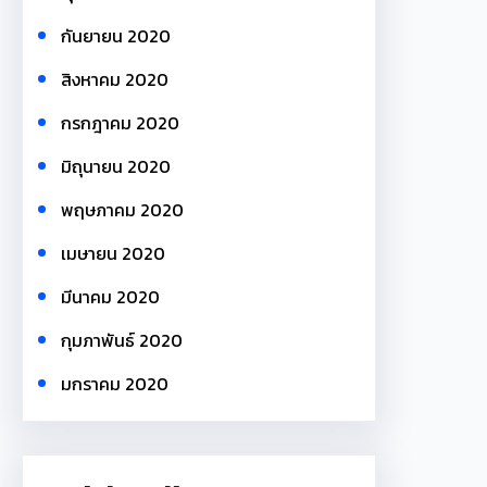
กันยายน 2020
สิงหาคม 2020
กรกฎาคม 2020
มิถุนายน 2020
พฤษภาคม 2020
เมษายน 2020
มีนาคม 2020
กุมภาพันธ์ 2020
มกราคม 2020