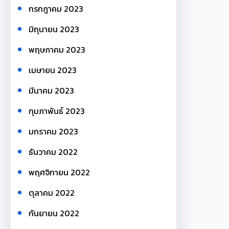
กรกฎาคม 2023
มิถุนายน 2023
พฤษภาคม 2023
เมษายน 2023
มีนาคม 2023
กุมภาพันธ์ 2023
มกราคม 2023
ธันวาคม 2022
พฤศจิกายน 2022
ตุลาคม 2022
กันยายน 2022