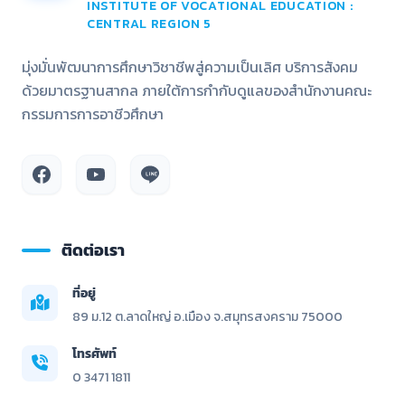
INSTITUTE OF VOCATIONAL EDUCATION :
CENTRAL REGION 5
มุ่งมั่นพัฒนาการศึกษาวิชาชีพสู่ความเป็นเลิศ บริการสังคม
ด้วยมาตรฐานสากล ภายใต้การกำกับดูแลของสำนักงานคณะ
กรรมการการอาชีวศึกษา
ติดต่อเรา
ที่อยู่
89 ม.12 ต.ลาดใหญ่ อ.เมือง จ.สมุทรสงคราม 75000
โทรศัพท์
0 3471 1811