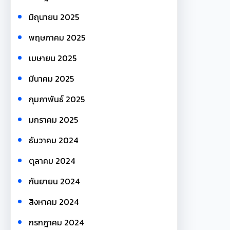
มิถุนายน 2025
พฤษภาคม 2025
เมษายน 2025
มีนาคม 2025
กุมภาพันธ์ 2025
มกราคม 2025
ธันวาคม 2024
ตุลาคม 2024
กันยายน 2024
สิงหาคม 2024
กรกฎาคม 2024