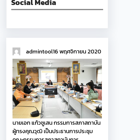
Social Media
Facebook
admintool
16 พฤศจิกายน 2020
นายเอก แก้วชูเสน กรรมการสภาสถาบัน
ผู้ทรงคุณวุฒิ เป็นประธานการประชุม
คณะกรรมการสภาสถาบันการ