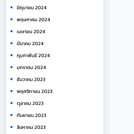
มิถุนายน 2024
พฤษภาคม 2024
เมษายน 2024
มีนาคม 2024
กุมภาพันธ์ 2024
มกราคม 2024
ธันวาคม 2023
พฤศจิกายน 2023
ตุลาคม 2023
กันยายน 2023
สิงหาคม 2023