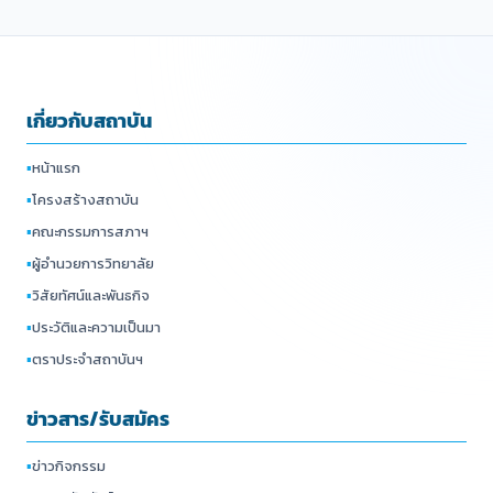
เกี่ยวกับสถาบัน
▪
หน้าแรก
▪
โครงสร้างสถาบัน
▪
คณะกรรมการสภาฯ
▪
ผู้อำนวยการวิทยาลัย
▪
วิสัยทัศน์และพันธกิจ
▪
ประวัติและความเป็นมา
▪
ตราประจำสถาบันฯ
ข่าวสาร/รับสมัคร
▪
ข่าวกิจกรรม