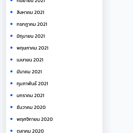
กันยายน 2021
สิงหาคม 2021
กรกฎาคม 2021
มิถุนายน 2021
พฤษภาคม 2021
เมษายน 2021
มีนาคม 2021
กุมภาพันธ์ 2021
มกราคม 2021
ธันวาคม 2020
พฤศจิกายน 2020
ตุลาคม 2020