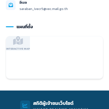
อีเมล
saraban_ivecr5@vec.mail.go.th
แผนที่ตั้ง
INTERACTIVE MAP
สถิติผู้เข้าชมเว็บไซต์