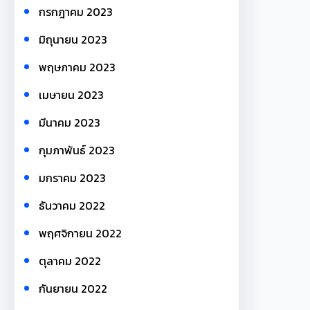
กรกฎาคม 2023
มิถุนายน 2023
พฤษภาคม 2023
เมษายน 2023
มีนาคม 2023
กุมภาพันธ์ 2023
มกราคม 2023
ธันวาคม 2022
พฤศจิกายน 2022
ตุลาคม 2022
กันยายน 2022