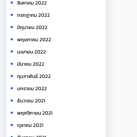
สิงหาคม 2022
กรกฎาคม 2022
มิถุนายน 2022
พฤษภาคม 2022
เมษายน 2022
มีนาคม 2022
กุมภาพันธ์ 2022
มกราคม 2022
ธันวาคม 2021
พฤศจิกายน 2021
ตุลาคม 2021