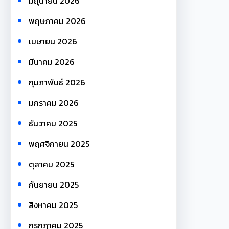
มิถุนายน 2026
พฤษภาคม 2026
เมษายน 2026
มีนาคม 2026
กุมภาพันธ์ 2026
มกราคม 2026
ธันวาคม 2025
พฤศจิกายน 2025
ตุลาคม 2025
กันยายน 2025
สิงหาคม 2025
กรกฎาคม 2025