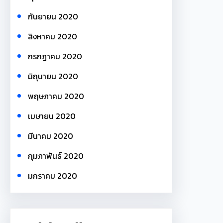
กันยายน 2020
สิงหาคม 2020
กรกฎาคม 2020
มิถุนายน 2020
พฤษภาคม 2020
เมษายน 2020
มีนาคม 2020
กุมภาพันธ์ 2020
มกราคม 2020