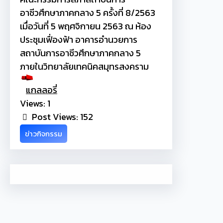
อาชีวศึกษาภาคกลาง 5 ครั้งที่ 8/2563
เมื่อวันที่ 5 พฤศจิกายน 2563 ณ ห้อง
ประชุมเฟื่องฟ้า อาคารอำนวยการ
สถาบันการอาชีวศึกษาภาคกลาง 5
ภายในวิทยาลัยเทคนิคสมุทรสงคราม
แกลลอรี่
Views: 1
Post Views:
152
ข่าวกิจกรรม